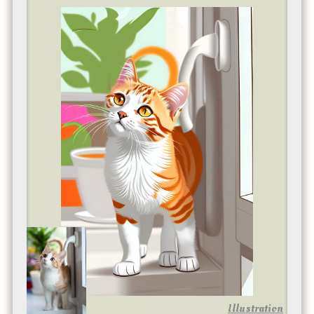
Illustration