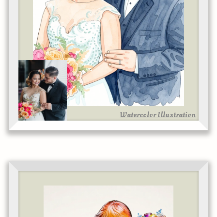
Watercolor Illustration