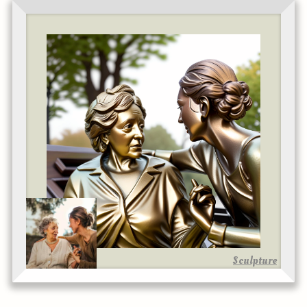
Sculpture