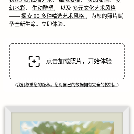
幻水彩
、
生动雕塑
， 以及
多元文化艺术风格
——
探索 80 多种精选艺术风格
，为您的照片赋
予全新生命。立即体验。
点击加载照片，开始体验
(
我们尊重您的隐私。您对自己的数据拥有完全的控制。
)