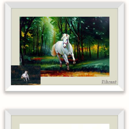
Vibrant