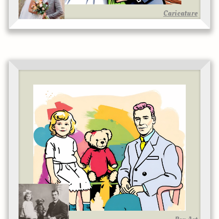
Caricature