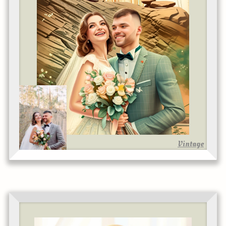
Vintage