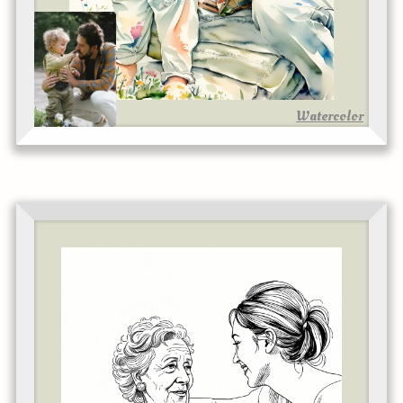
Watercolor