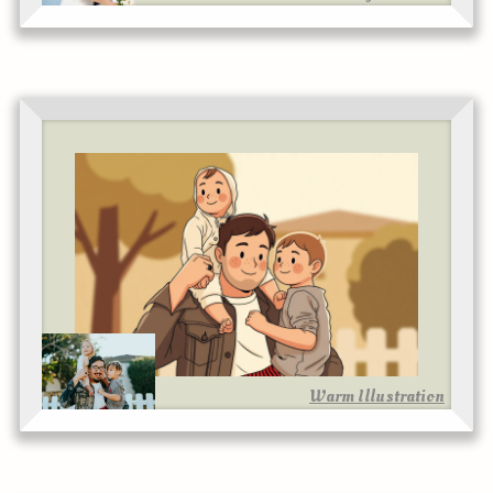
Warm Illustration