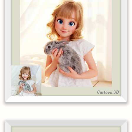
Cartoon 3D