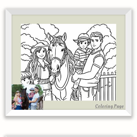
Coloring Page