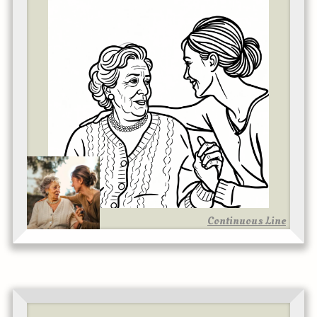
Continuous Line