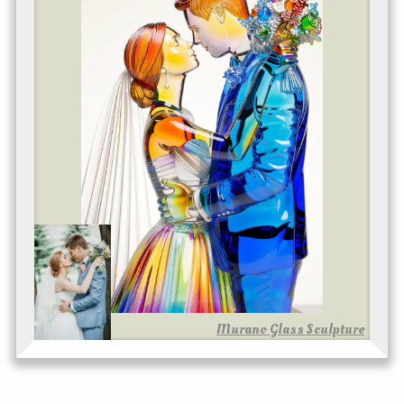
Murano Glass Sculpture