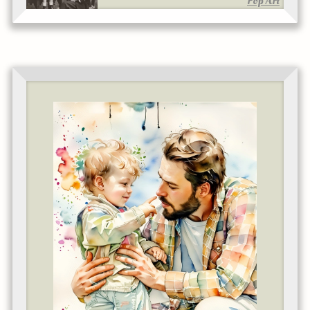
Pop Art