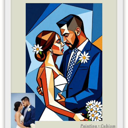
Painting • Cubism