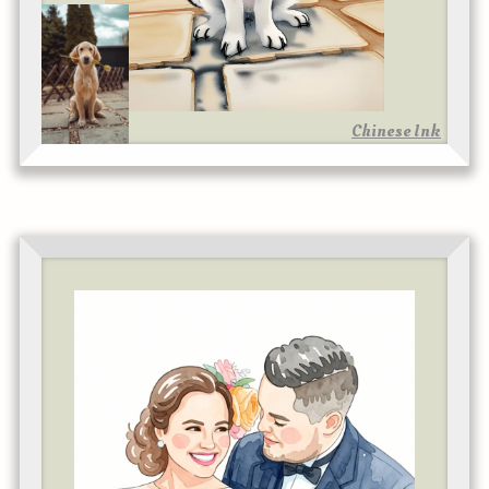
Chinese Ink