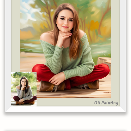
Oil Painting