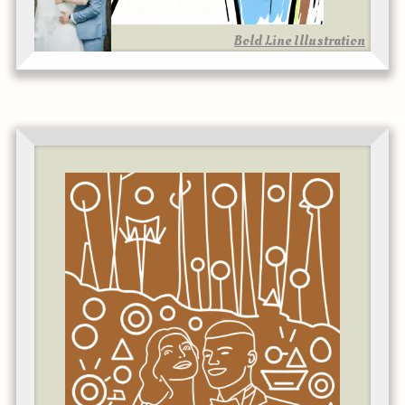
Bold Line Illustration