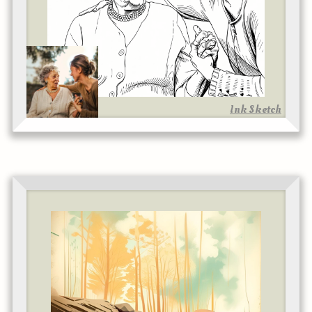
Ink Sketch