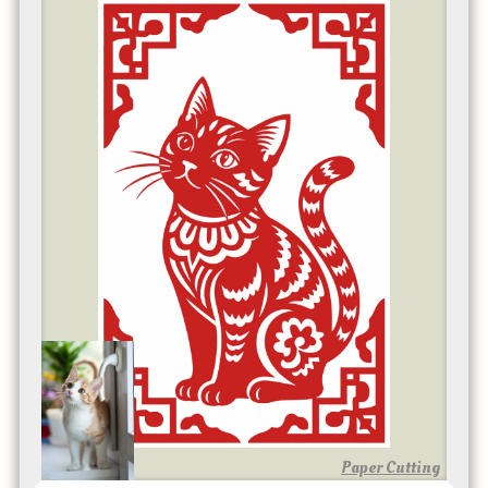
Paper Cutting