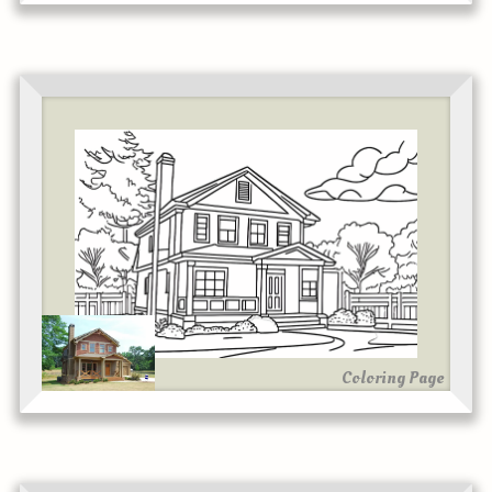
Coloring Page