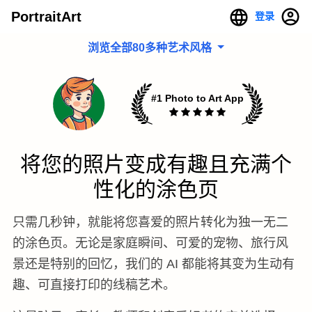
PortraitArt
登录
浏览全部80多种艺术风格
#1 Photo to Art App
将您的照片变成有趣且充满个
性化的涂色页
只需几秒钟，就能将您喜爱的照片转化为独一无二
的涂色页。无论是家庭瞬间、可爱的宠物、旅行风
景还是特别的回忆，我们的 AI 都能将其变为生动有
趣、可直接打印的线稿艺术。