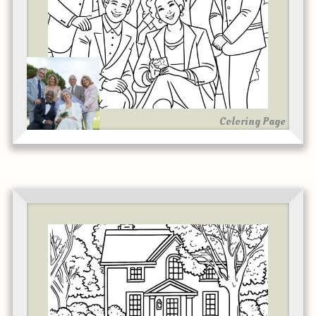
Coloring Page