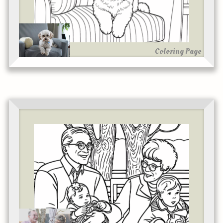
Coloring Page