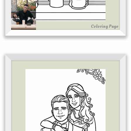
Coloring Page