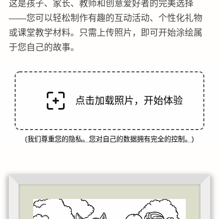
这是孩子、家长、教师和创意爱好者的完美选择
——您可以轻松制作有趣的互动活动、个性化礼物
或课堂教学材料。只需上传照片，即可开始涂绘属
于您自己的故事。
点击加载照片，开始体验
(
我们尊重您的隐私。您对自己的数据拥有完全的控制。
)