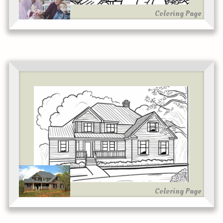
Coloring Page
Coloring Page