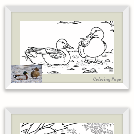
Coloring Page