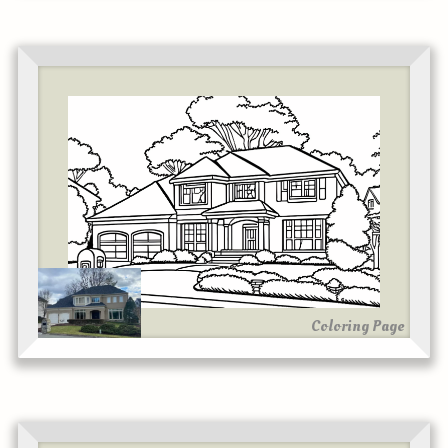
Coloring Page