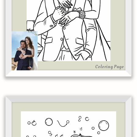
Coloring Page