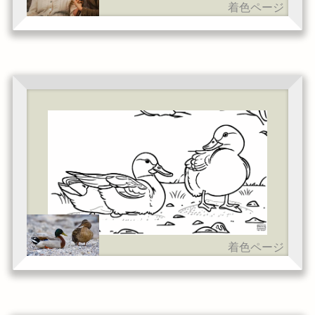
着色ページ
着色ページ