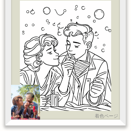
着色ページ