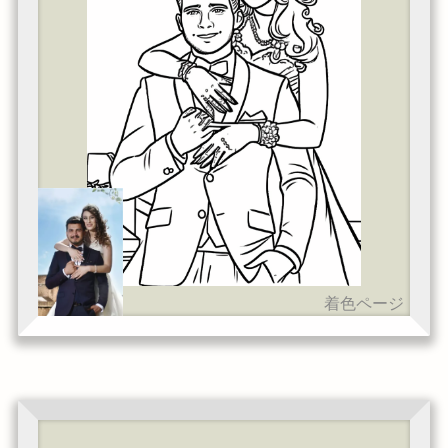
着色ページ