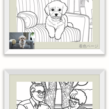
着色ページ