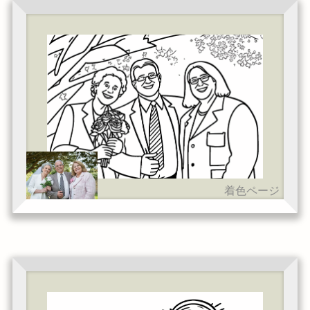
着色ページ