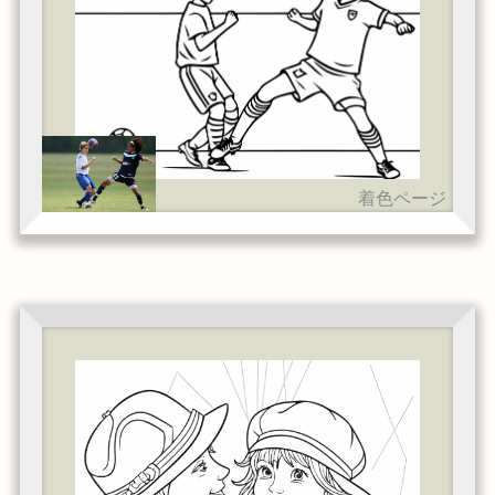
着色ページ