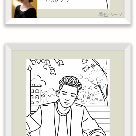
着色ページ