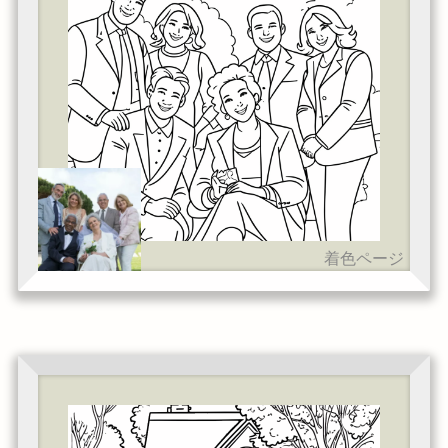
着色ページ