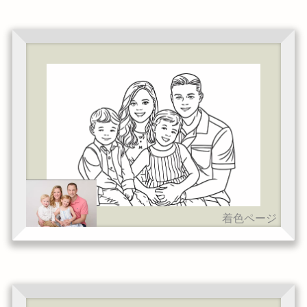
着色ページ