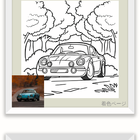
着色ページ