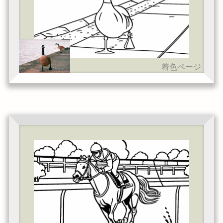
着色ページ