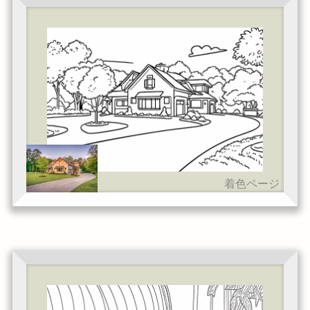
着色ページ