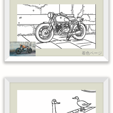
着色ページ