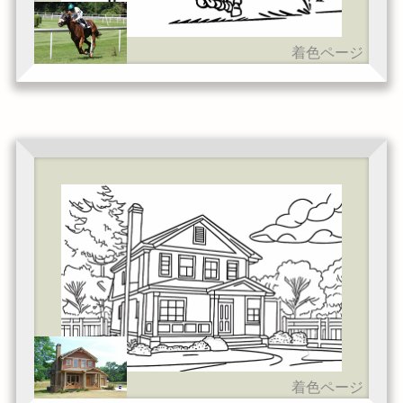
着色ページ
着色ページ