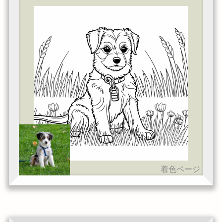
着色ページ