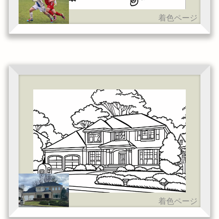
着色ページ
着色ページ