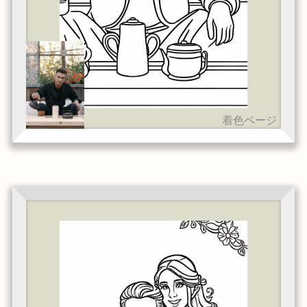
着色ページ