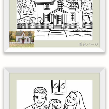
着色ページ