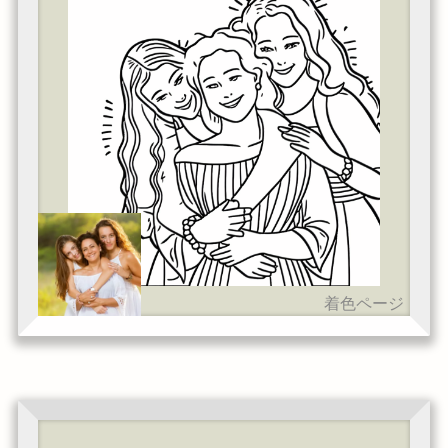
着色ページ