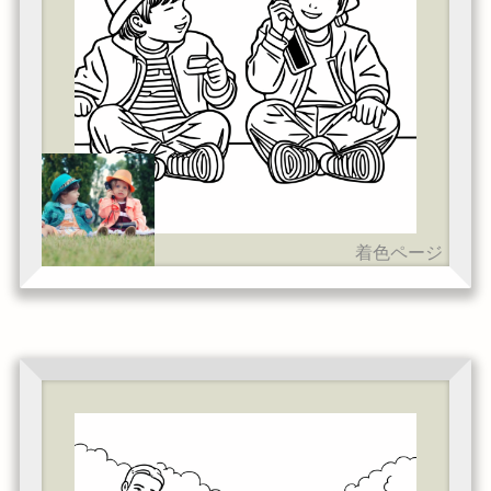
着色ページ