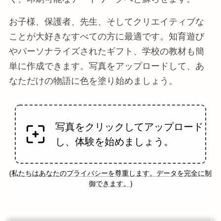
お子様、保護者、先生、そしてクリエイティブな
ことが大好きなすべての方に最適です。知育遊び
やパーソナライズされたギフト、学校の教材も簡
単に作成できます。写真をアップロードして、あ
なただけの物語に色を塗り始めましょう。
写真をクリックしてアップロード
し、体験を始めましょう。
(
私たちはあなたのプライバシーを尊重します。データを完全に制
御できます。
)