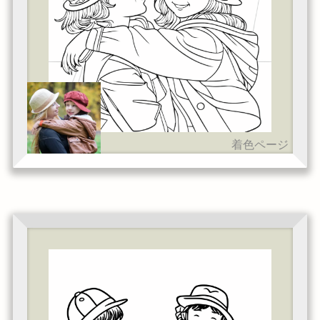
着色ページ