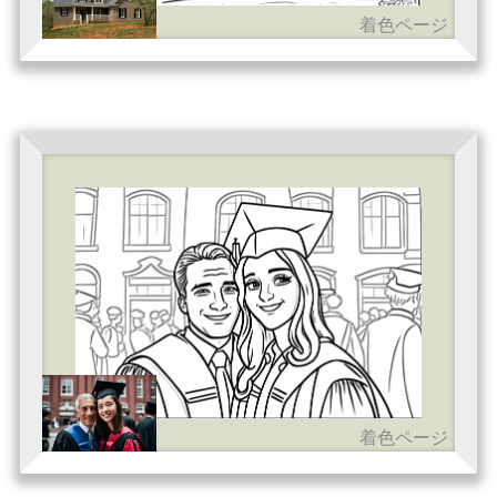
着色ページ
着色ページ