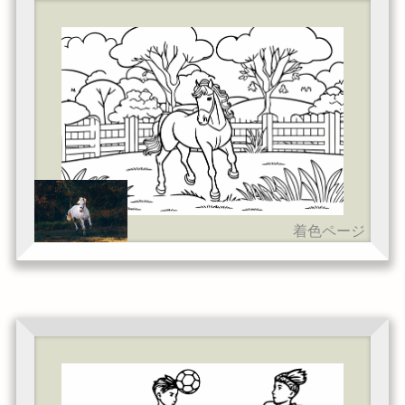
着色ページ