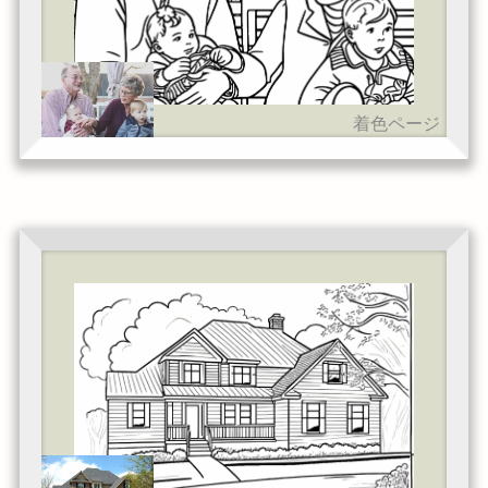
着色ページ