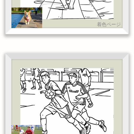
着色ページ