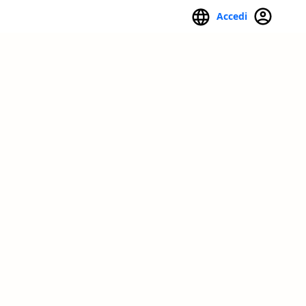
Accedi