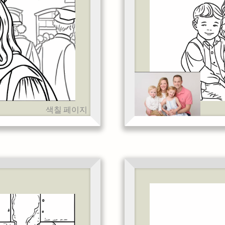
색칠 페이지