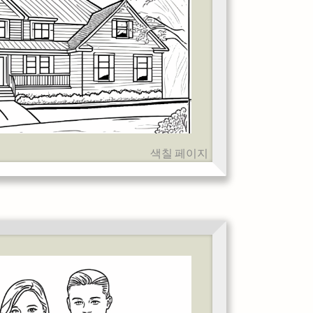
색칠 페이지