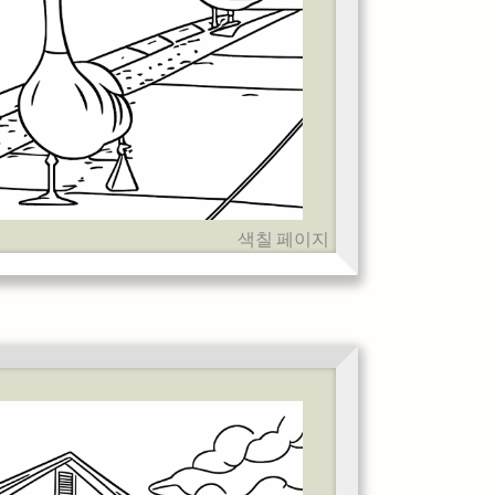
색칠 페이지