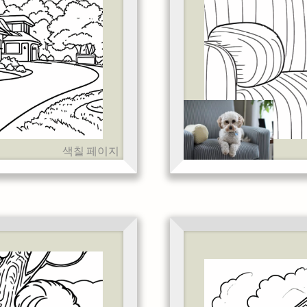
색칠 페이지