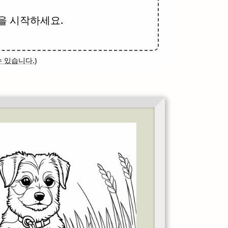
을 시작하세요.
 있습니다.
)