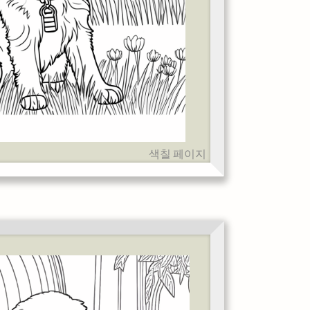
색칠 페이지