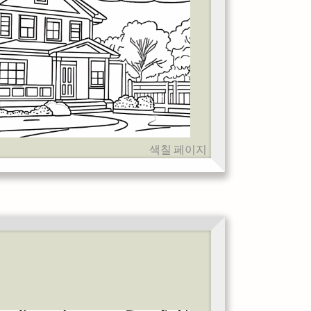
색칠 페이지