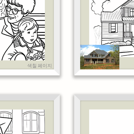
색칠 페이지