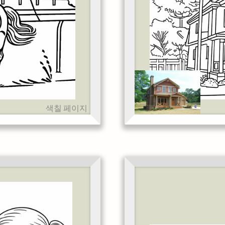
색칠 페이지