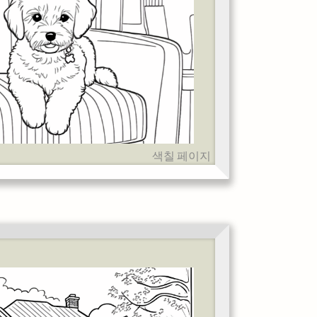
색칠 페이지