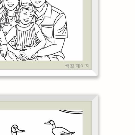
색칠 페이지