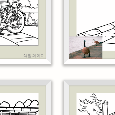
색칠 페이지