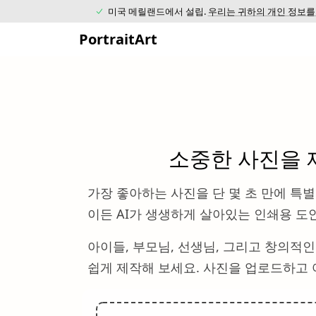
미국 메릴랜드에서 설립.
우리는 귀하의 개인 정보를
PortraitArt
소중한 사진을 
가장 좋아하는 사진을 단 몇 초 만에 특
이든 AI가 생생하게 살아있는 인쇄용 도
아이들, 부모님, 선생님, 그리고 창의적인
쉽게 제작해 보세요. 사진을 업로드하고