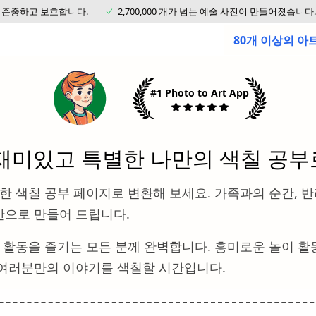
 존중하고 보호합니다.
2,700,000 개가 넘는 예술 사진이 만들어졌습니다.
80개 이상의 
#1 Photo to Art App
재미있고 특별한 나만의 색칠 공
별한 색칠 공부 페이지로 변환해 보세요. 가족과의 순간, 
안으로 만들어 드립니다.
 활동을 즐기는 모든 분께 완벽합니다. 흥미로운 놀이 활동
 여러분만의 이야기를 색칠할 시간입니다.