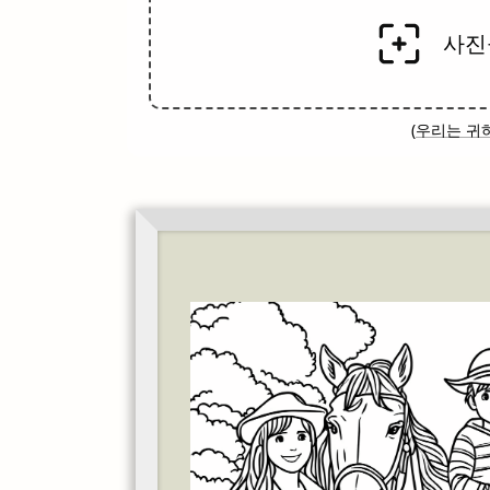
사진
(
우리는 귀