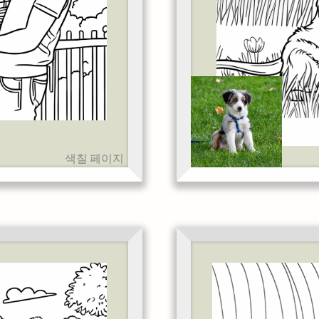
색칠 페이지