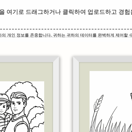
을 여기로 드래그하거나 클릭하여 업로드하고 경험
하의 개인 정보를 존중합니다. 귀하는 귀하의 데이터를 완벽하게 제어할 수