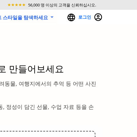
56,000 명 이상의 고객을 신뢰하십시오.
아트 스타일을 탐색하세요
로그인
부로 만들어보세요
반려동물, 여행지에서의 추억 등 어떤 사진
, 정성이 담긴 선물, 수업 자료 등을 손