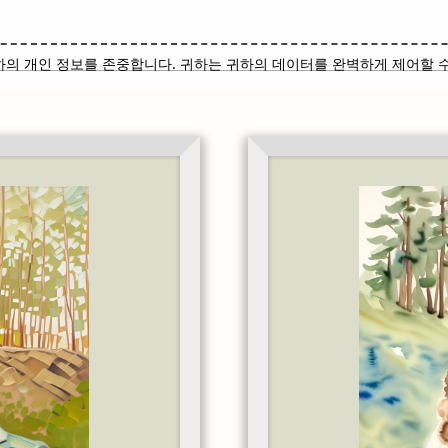
하의 개인 정보를 존중합니다. 귀하는 귀하의 데이터를 완벽하게 제어할 수