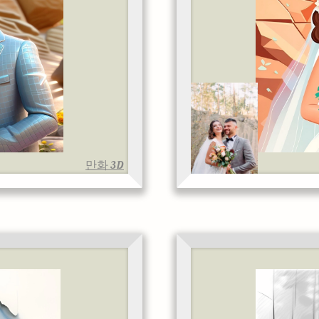
만화 3D