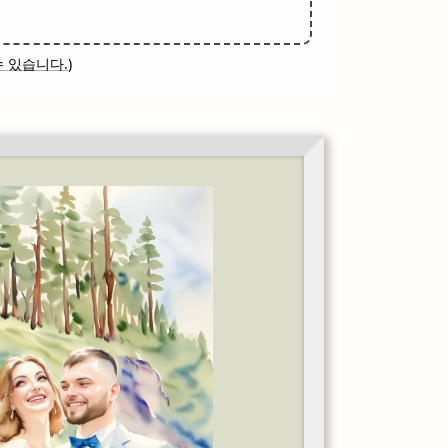
 있습니다.
)