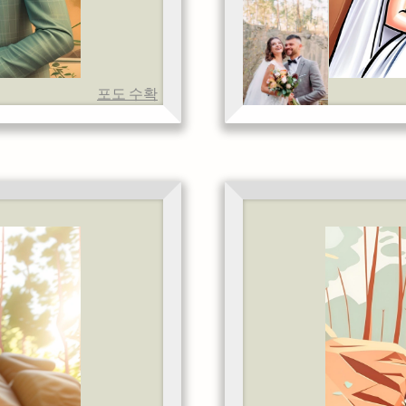
포도 수확