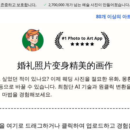
 존중하고 보호합니다.
2,700,000 개가 넘는 예술 사진이 만들어졌습니다.
80개 이상의 
#1 Photo to Art App
婚礼照片变身精美的画作
싶었던 적이 있나요? 이제 웨딩 사진을 절묘한 유화, 몽환
등으로 바꿀 수 있습니다. 최첨단 AI 기술과 원클릭 변환
 마법을 경험해보세요.
을 여기로 드래그하거나 클릭하여 업로드하고 경험