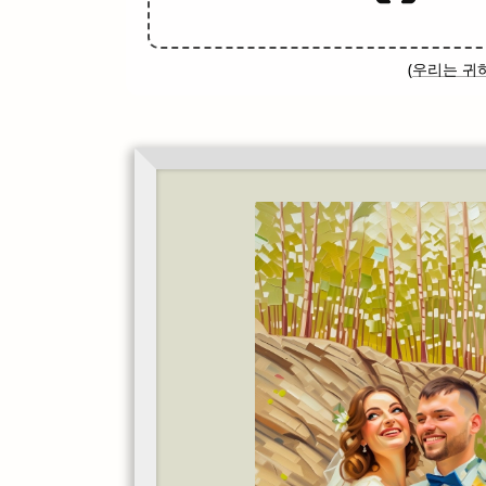
(
우리는 귀