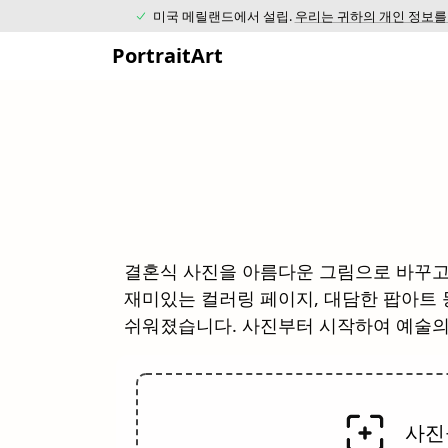
미국 메릴랜드에서 설립.
우리는 귀하의 개인 정보를
PortraitArt
결혼식 사진을 아름다운 그림으로 바꾸고 
재미있는 컬러링 페이지, 대담한 팝아트 
쉬워졌습니다. 사진부터 시작하여 예술의
사진