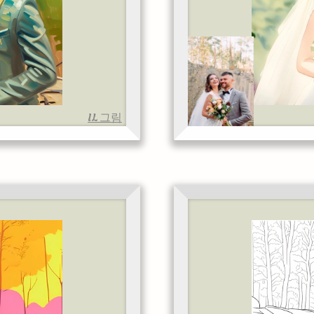
IL 그림