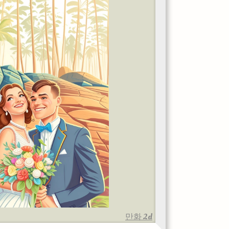
만화 2d