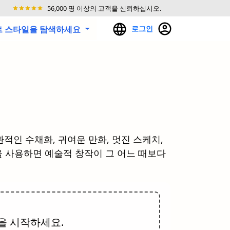
56,000 명 이상의 고객을 신뢰하십시오.
아트 스타일을 탐색하세요
로그인
적인 수채화, 귀여운 만화, 멋진 스케치,
을 사용하면 예술적 창작이 그 어느 때보다
을 시작하세요.