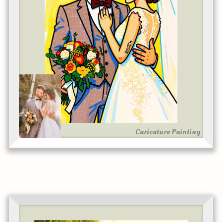
Caricature Painting