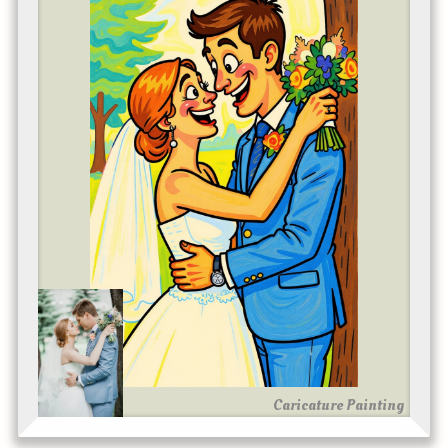
Caricature Painting