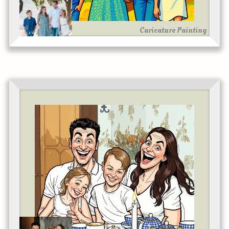
Caricature Painting