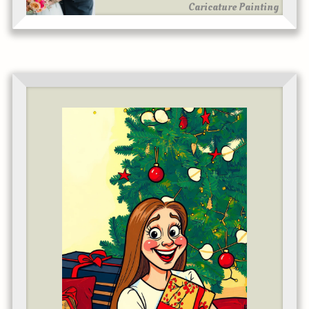
Caricature Painting