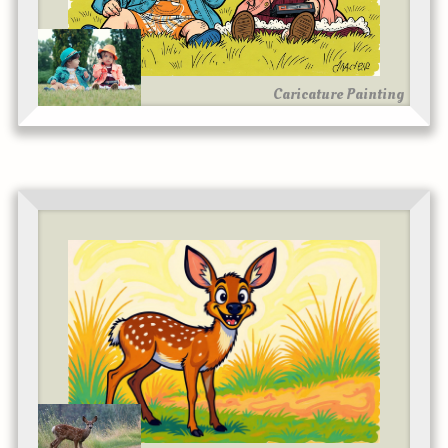
Caricature Painting