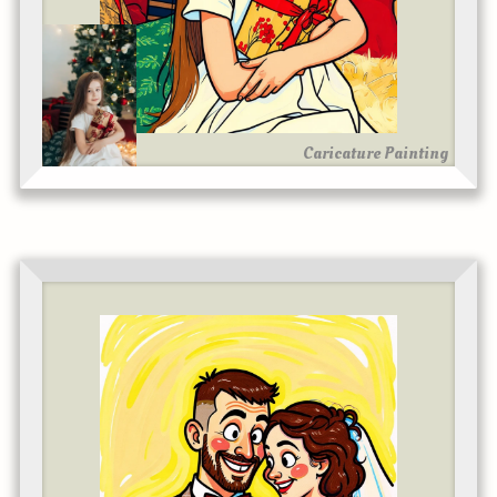
Caricature Painting