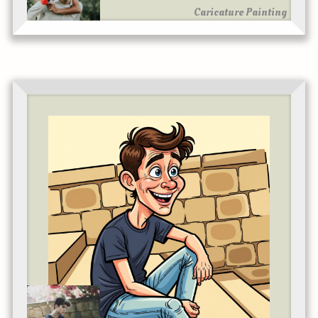
Caricature Painting