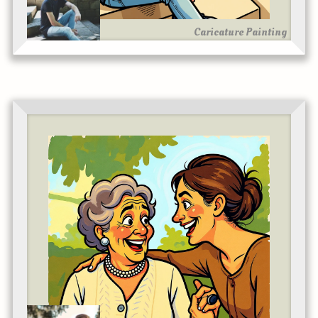
Caricature Painting