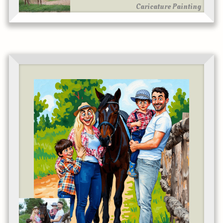
Caricature Painting