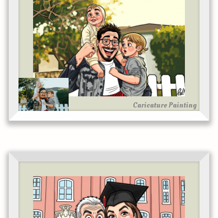
Caricature Painting