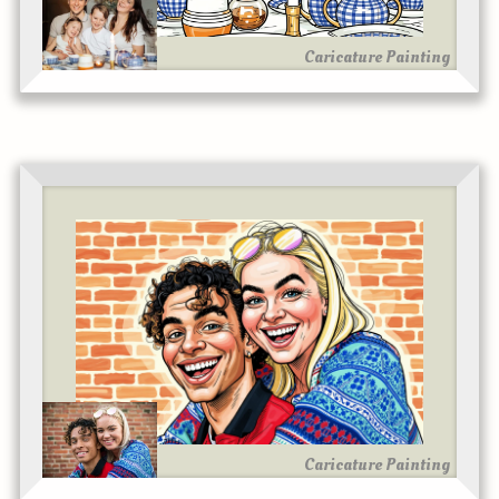
Caricature Painting
Caricature Painting