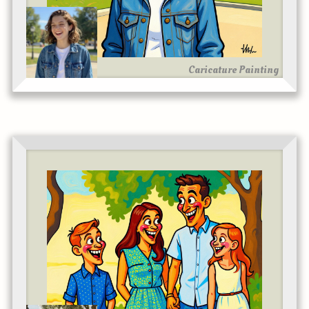
Caricature Painting