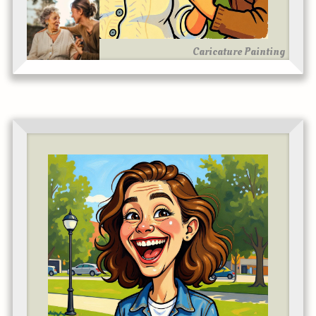
Caricature Painting