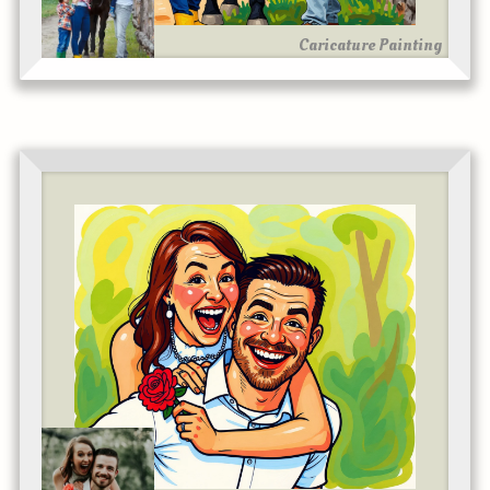
Caricature Painting