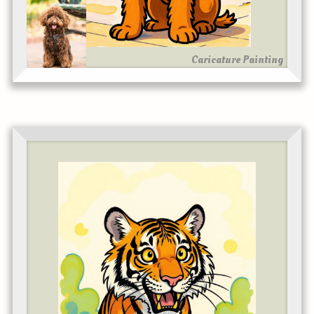
Caricature Painting