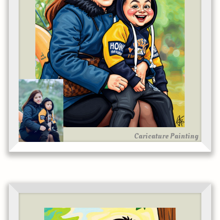
Caricature Painting