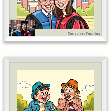
Caricature Painting