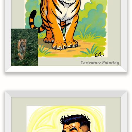
Caricature Painting