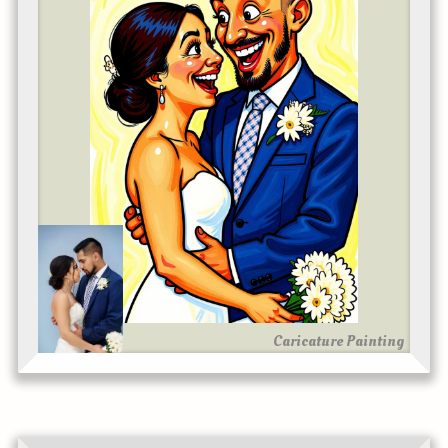
Caricature Painting