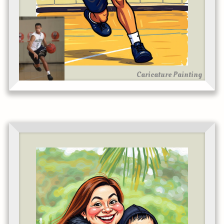
Caricature Painting