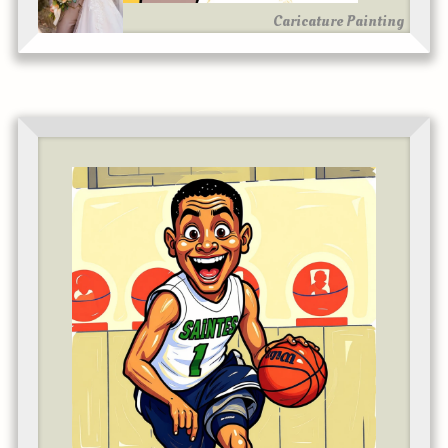
Caricature Painting