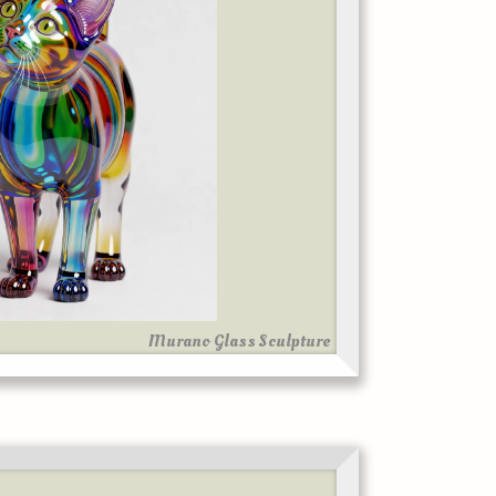
Murano Glass Sculpture