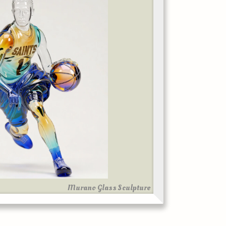
Murano Glass Sculpture