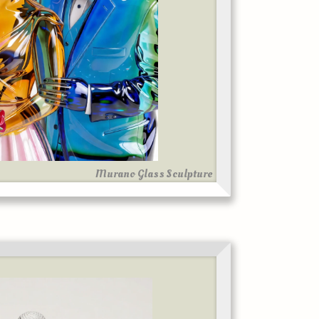
Murano Glass Sculpture