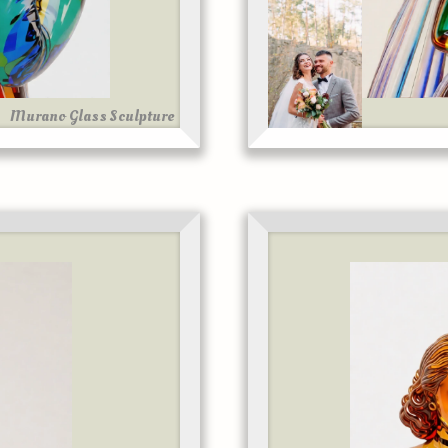
Murano Glass Sculpture