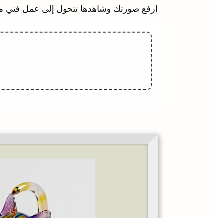
ارفع صورتك وشاهدها تتحول إلى عمل فني 