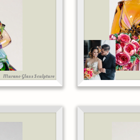
Murano Glass Sculpture