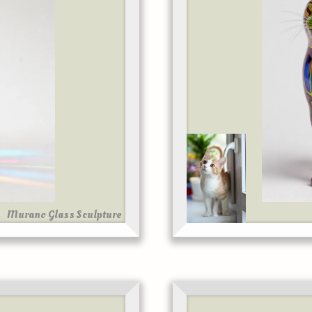
Murano Glass Sculpture