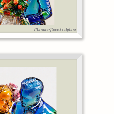
Murano Glass Sculpture