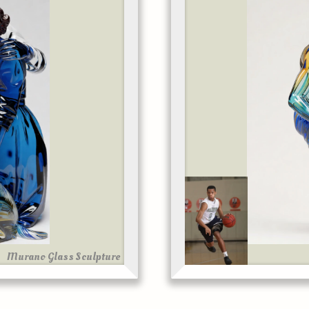
Murano Glass Sculpture