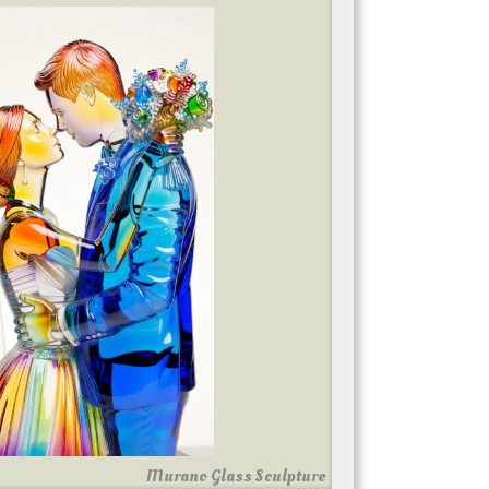
Murano Glass Sculpture