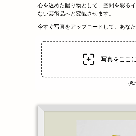
心を込めた贈り物として、空間を彩るイ
ない芸術品へと変貌させます。
今すぐ写真をアップロードして、あなた
写真をここ
(
私