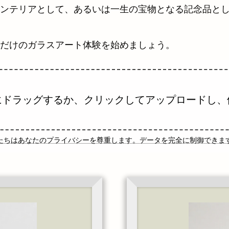
ンテリアとして、あるいは一生の宝物となる記念品と
だけのガラスアート体験を始めましょう。
にドラッグするか、クリックしてアップロードし、
たちはあなたのプライバシーを尊重します。データを完全に制御できま