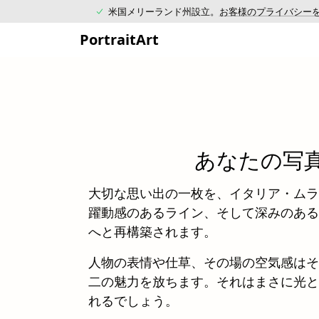
米国メリーランド州設立。
お客様のプライバシー
PortraitArt
あなたの写
大切な思い出の一枚を、イタリア・ムラ
躍動感のあるライン、そして深みのある
へと再構築されます。
人物の表情や仕草、その場の空気感はそ
二の魅力を放ちます。それはまさに光と
れるでしょう。