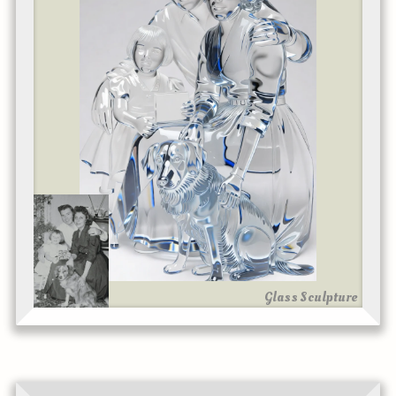
Glass Sculpture