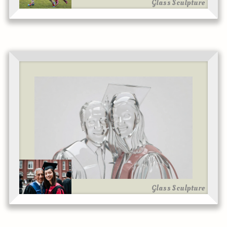
Glass Sculpture
Glass Sculpture