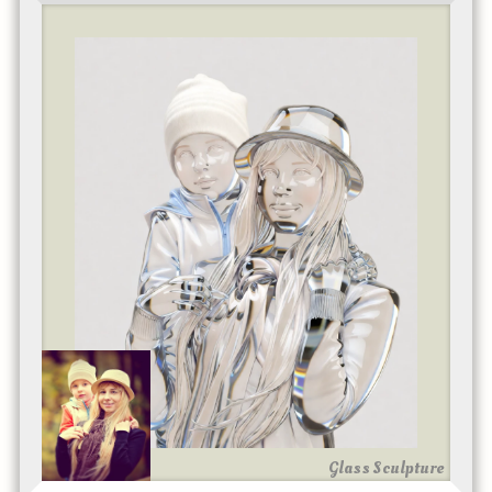
Glass Sculpture