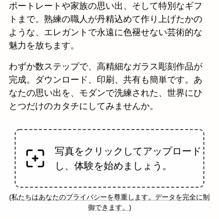
ポートレートや家族の思い出、そして特別なギフ
トまで。熟練の職人が丹精込めて作り上げたかの
ような、エレガントで永遠に色褪せない芸術的な
魅力を放ちます。
わずか数ステップで、高精細なガラス彫刻作品が
完成。ダウンロード、印刷、共有も簡単です。あ
なたの思い出を、モダンで洗練された、世界にひ
とつだけのカタチにしてみませんか。
写真をクリックしてアップロード
し、体験を始めましょう。
(
私たちはあなたのプライバシーを尊重します。データを完全に制
御できます。
)