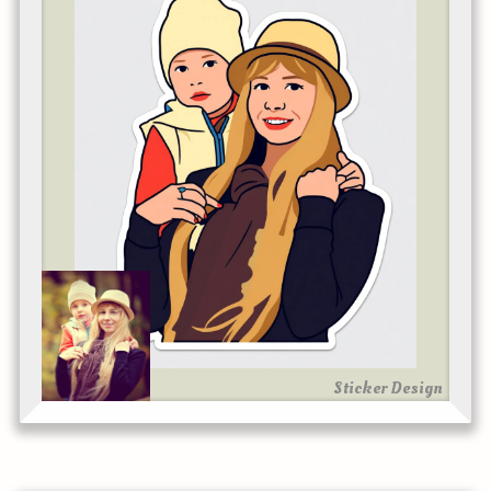
Sticker Design