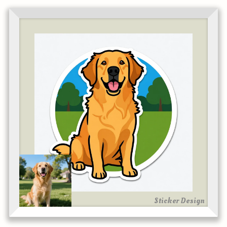
Sticker Design