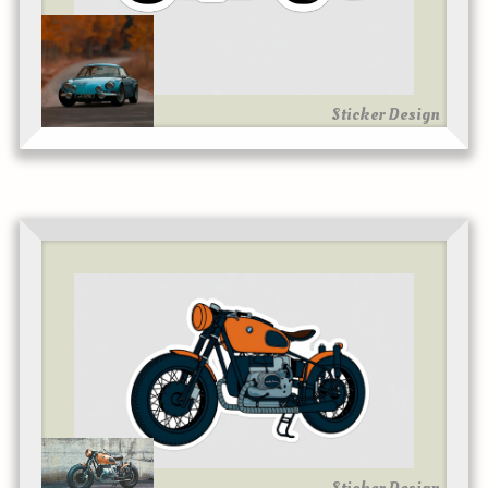
Sticker Design
Sticker Design