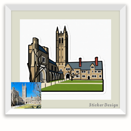
Sticker Design