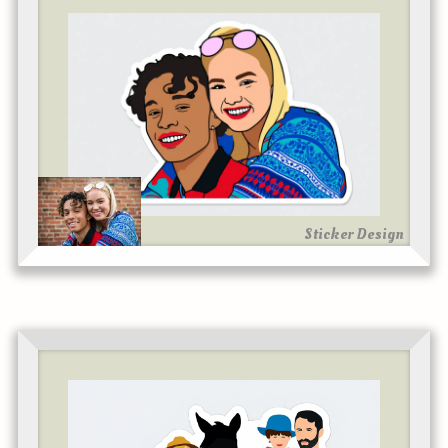
Sticker Design