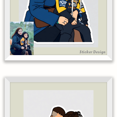
Sticker Design