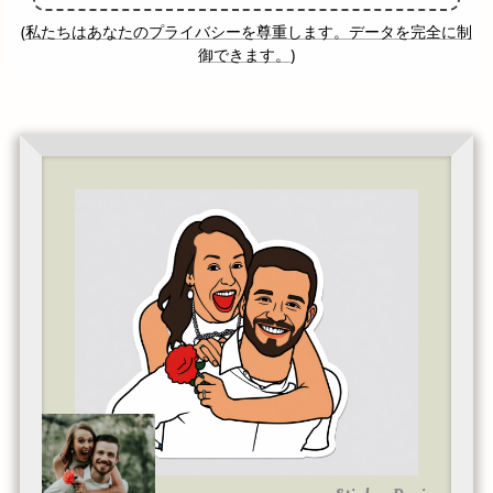
(
私たちはあなたのプライバシーを尊重します。データを完全に制
御できます。
)