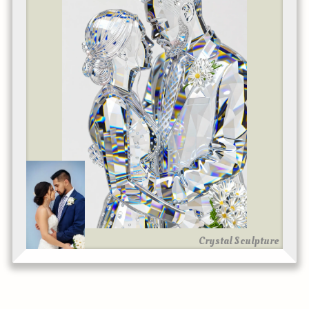
Crystal Sculpture