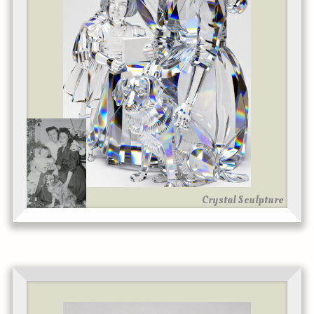
Crystal Sculpture