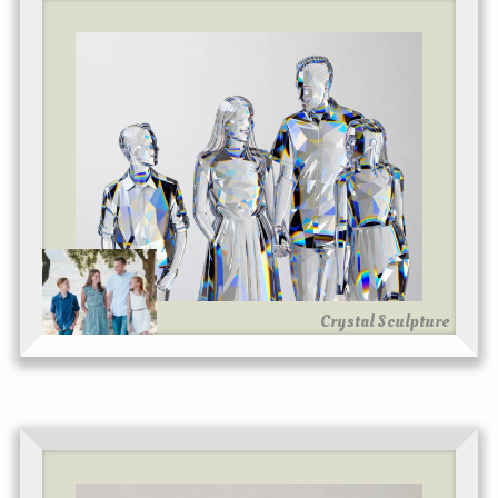
Crystal Sculpture