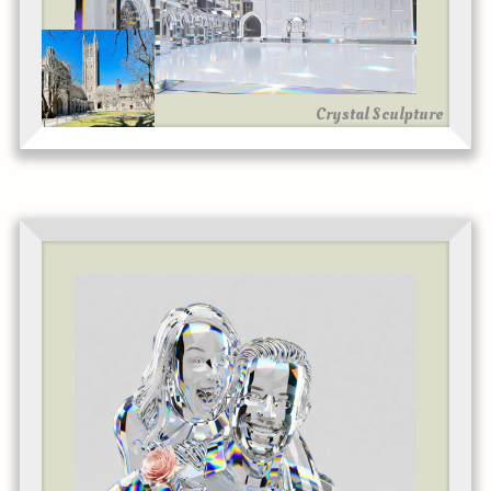
Crystal Sculpture