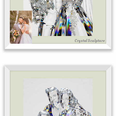
Crystal Sculpture