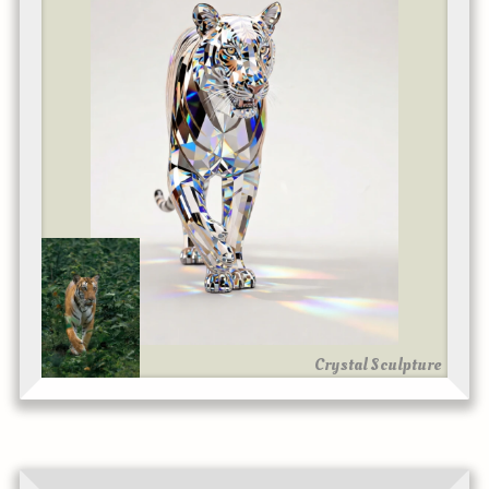
Crystal Sculpture