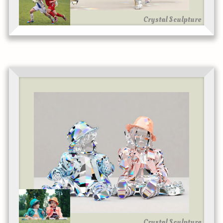
Crystal Sculpture
Crystal Sculpture