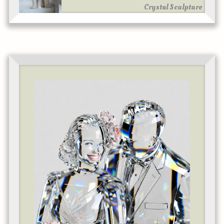
Crystal Sculpture