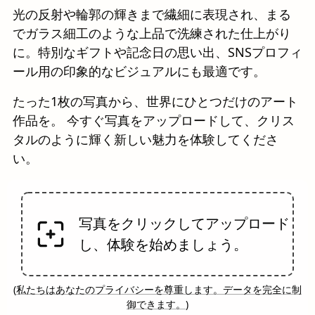
光の反射や輪郭の輝きまで繊細に表現され、まる
でガラス細工のような上品で洗練された仕上がり
に。特別なギフトや記念日の思い出、SNSプロフィ
ール用の印象的なビジュアルにも最適です。
たった1枚の写真から、世界にひとつだけのアート
作品を。 今すぐ写真をアップロードして、クリス
タルのように輝く新しい魅力を体験してくださ
い。
写真をクリックしてアップロード
し、体験を始めましょう。
(
私たちはあなたのプライバシーを尊重します。データを完全に制
御できます。
)