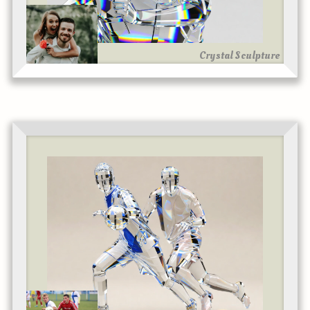
Crystal Sculpture