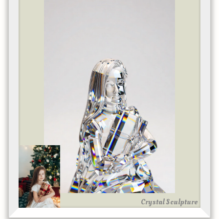
Crystal Sculpture