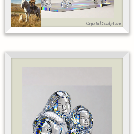
Crystal Sculpture