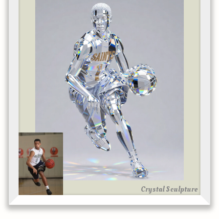
Crystal Sculpture