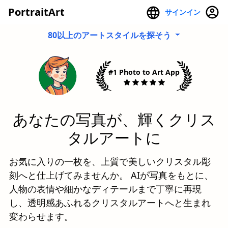
PortraitArt
サインイン
80以上のアートスタイルを探そう
#1 Photo to Art App
あなたの写真が、輝くクリス
タルアートに
お気に入りの一枚を、上質で美しいクリスタル彫
刻へと仕上げてみませんか。 AIが写真をもとに、
人物の表情や細かなディテールまで丁寧に再現
し、透明感あふれるクリスタルアートへと生まれ
変わらせます。