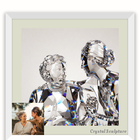
Crystal Sculpture