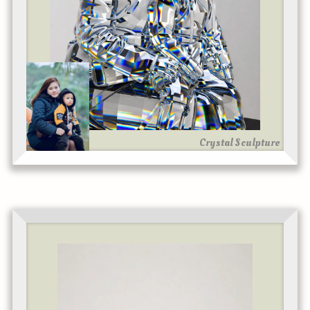
Crystal Sculpture