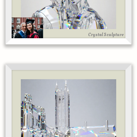
Crystal Sculpture