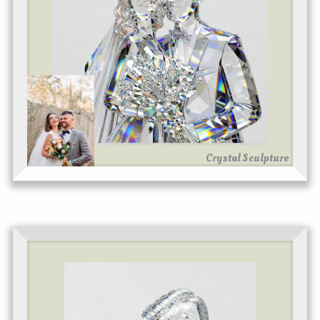
Crystal Sculpture