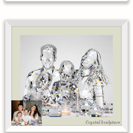
Crystal Sculpture