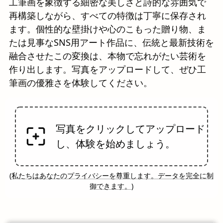
工筆画を象徴する細密な美しさと詩的な雰囲気で
再構築しながら、すべての特徴は丁寧に保存され
ます。個性的な壁掛けや心のこもった贈り物、ま
たは見事なSNS用アート作品に、伝統と最新技術を
融合させたこの変換は、本物で忘れがたい芸術を
作り出します。写真をアップロードして、ぜひ工
筆画の優雅さを体験してください。
写真をクリックしてアップロード
し、体験を始めましょう。
(
私たちはあなたのプライバシーを尊重します。データを完全に制
御できます。
)