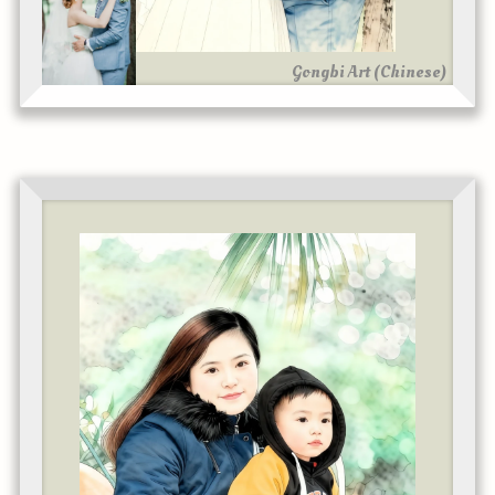
Gongbi Art (Chinese)