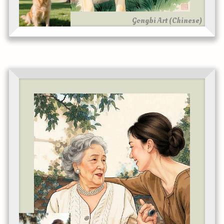
Gongbi Art (Chinese)