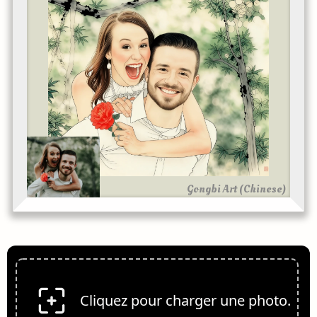
Gongbi Art (Chinese)
Cliquez pour charger une photo.