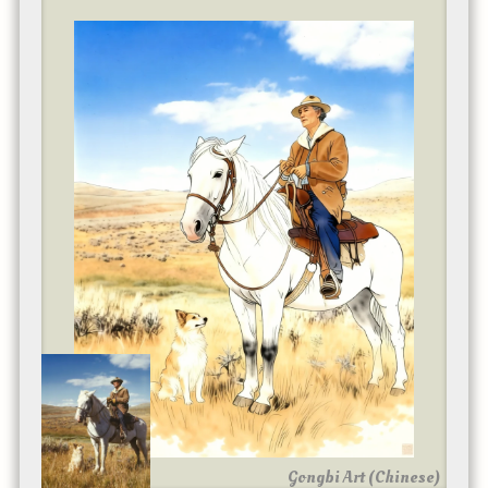
Gongbi Art (Chinese)