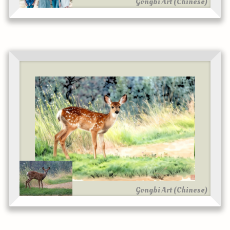
Gongbi Art (Chinese)
Gongbi Art (Chinese)