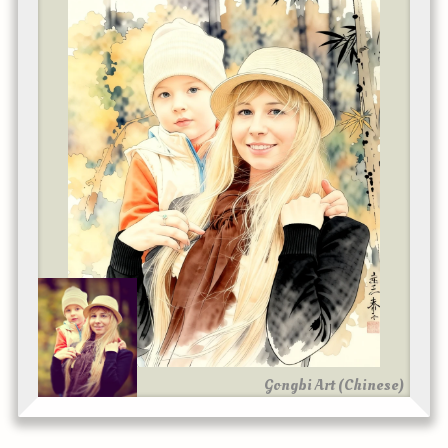
Gongbi Art (Chinese)