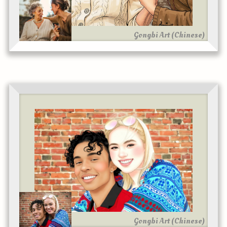
Gongbi Art (Chinese)
Gongbi Art (Chinese)