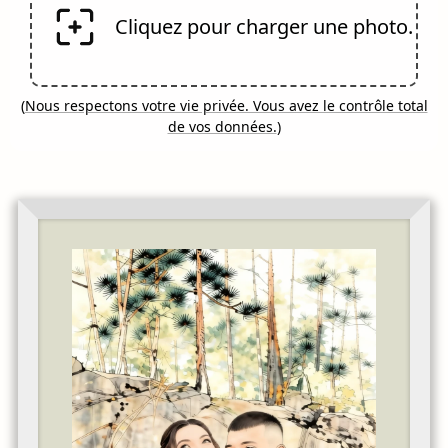
Cliquez pour charger une photo.
(
Nous respectons votre vie privée. Vous avez le contrôle total
de vos données.
)