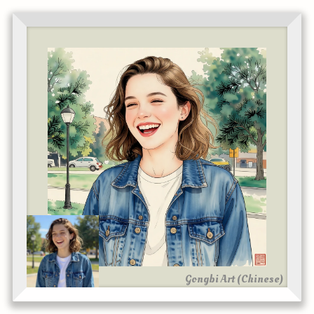
Gongbi Art (Chinese)