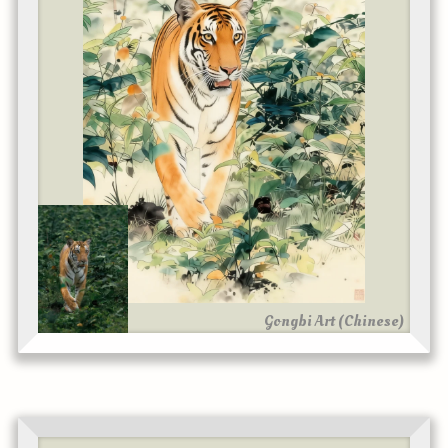
Gongbi Art (Chinese)