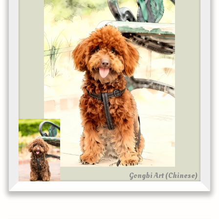
Gongbi Art (Chinese)