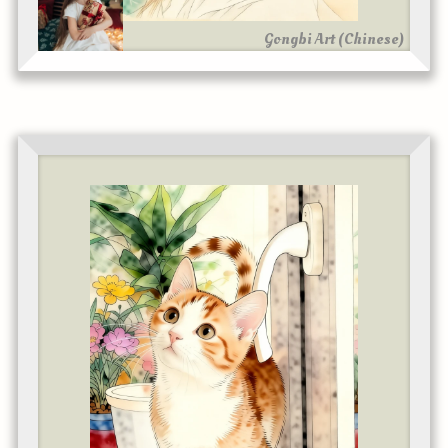
Gongbi Art (Chinese)