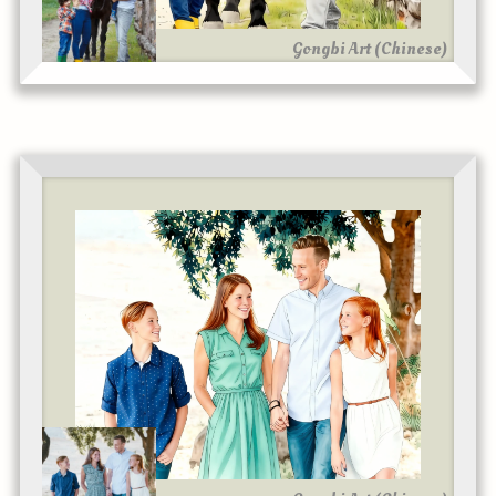
Gongbi Art (Chinese)