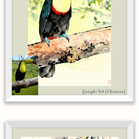
Gongbi Art (Chinese)