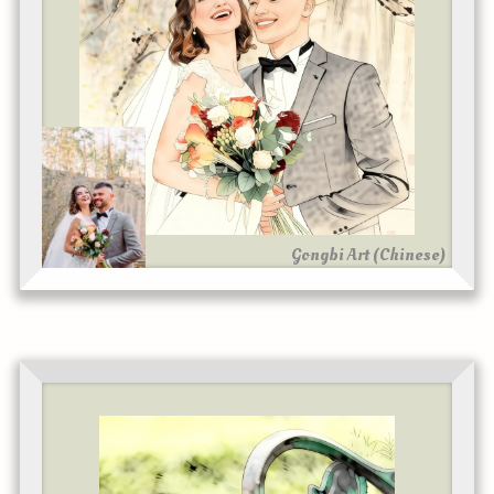
Gongbi Art (Chinese)