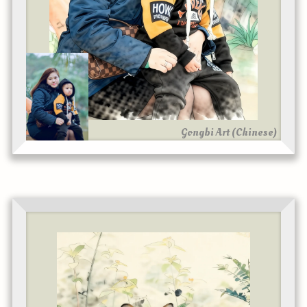
Gongbi Art (Chinese)