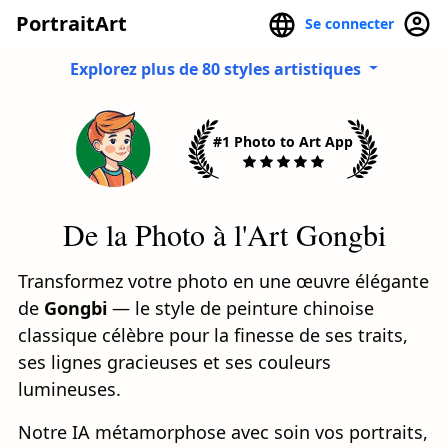
PortraitArt
Se connecter
Explorez plus de 80 styles artistiques
#1 Photo to Art App
De la Photo à l'Art Gongbi
Transformez votre photo en une œuvre élégante
de
Gongbi
— le style de peinture chinoise
classique célèbre pour la finesse de ses traits,
ses lignes gracieuses et ses couleurs
lumineuses.
Notre IA métamorphose avec soin vos portraits,