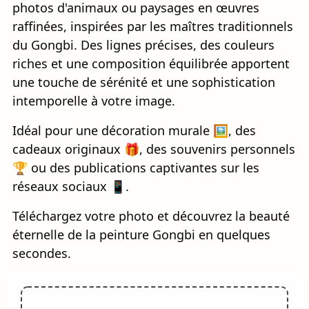
photos d'animaux ou paysages en œuvres
raffinées, inspirées par les maîtres traditionnels
du Gongbi. Des lignes précises, des couleurs
riches et une composition équilibrée apportent
une touche de sérénité et une sophistication
intemporelle à votre image.
Idéal pour une décoration murale 🖼️, des
cadeaux originaux 🎁, des souvenirs personnels
🏆 ou des publications captivantes sur les
réseaux sociaux 📱.
Téléchargez votre photo et découvrez la beauté
éternelle de la peinture Gongbi en quelques
secondes.