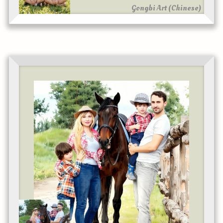
Gongbi Art (Chinese)