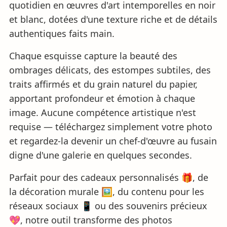
quotidien en œuvres d'art intemporelles en noir
et blanc, dotées d'une texture riche et de détails
authentiques faits main.
Chaque esquisse capture la beauté des
ombrages délicats, des estompes subtiles, des
traits affirmés et du grain naturel du papier,
apportant profondeur et émotion à chaque
image. Aucune compétence artistique n'est
requise — téléchargez simplement votre photo
et regardez-la devenir un chef-d'œuvre au fusain
digne d'une galerie en quelques secondes.
Parfait pour des cadeaux personnalisés 🎁, de
la décoration murale 🖼️, du contenu pour les
réseaux sociaux 📱 ou des souvenirs précieux
💖, notre outil transforme des photos