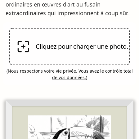
ordinaires en œuvres d'art au fusain
extraordinaires qui impressionnent à coup sûr.
Cliquez pour charger une photo.
(
Nous respectons votre vie privée. Vous avez le contrôle total
de vos données.
)