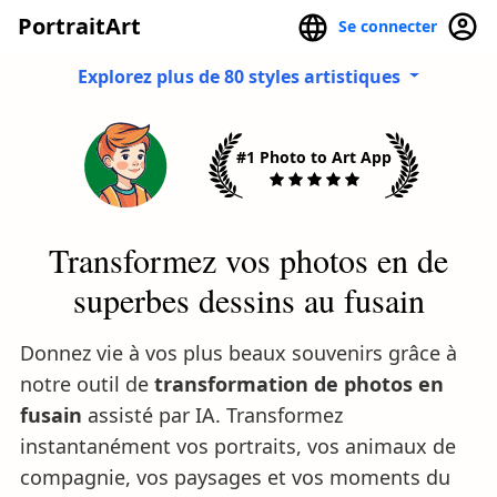
PortraitArt
Se connecter
Explorez plus de 80 styles artistiques
#1 Photo to Art App
Transformez vos photos en de
superbes dessins au fusain
Donnez vie à vos plus beaux souvenirs grâce à
notre outil de
transformation de photos en
fusain
assisté par IA. Transformez
instantanément vos portraits, vos animaux de
compagnie, vos paysages et vos moments du