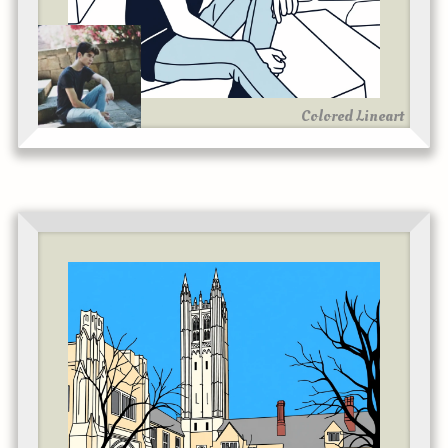
Colored Lineart