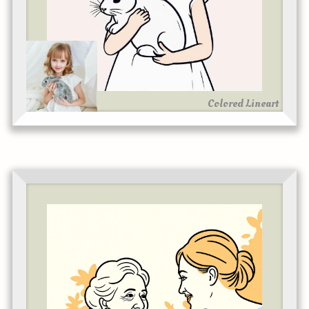
Colored Lineart