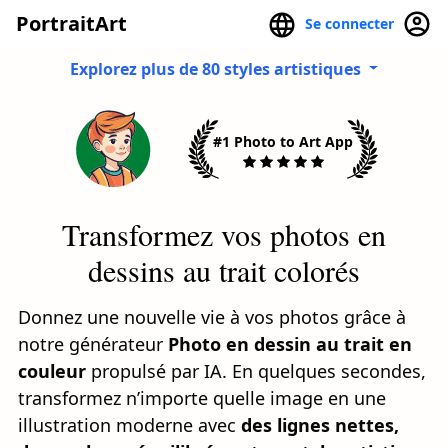
PortraitArt
Se connecter
Explorez plus de 80 styles artistiques
#1 Photo to Art App
Transformez vos photos en
dessins au trait colorés
Donnez une nouvelle vie à vos photos grâce à
notre générateur
Photo en dessin au trait en
couleur
propulsé par IA. En quelques secondes,
transformez n’importe quelle image en une
illustration moderne avec
des lignes nettes,