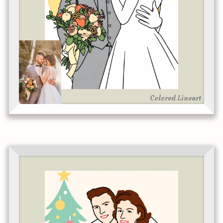
Colored Lineart