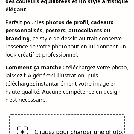
des couleurs équilibrées et un style artistique
élégant
.
Parfait pour les
photos de profil, cadeaux
personnalisés, posters, autocollants ou
branding
, ce style de dessin au trait conserve
l’essence de votre photo tout en lui donnant un
look créatif et professionnel.
Comment ça marche :
téléchargez votre photo,
laissez l’IA générer l’illustration, puis
téléchargez instantanément votre image en
haute qualité. Aucune compétence en design
n’est nécessaire.
Cliquez pour charger une photo.