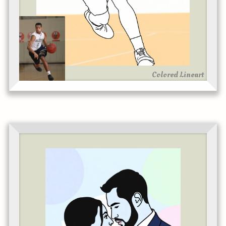
Colored Lineart