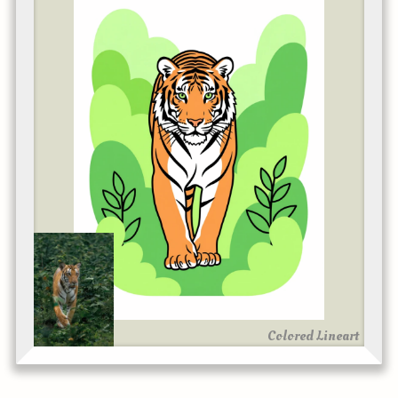
Colored Lineart