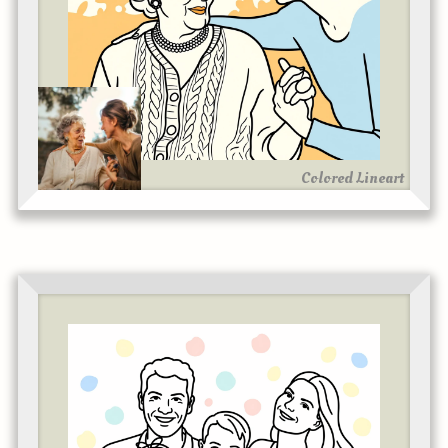
Colored Lineart