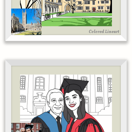
Colored Lineart