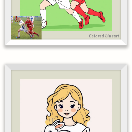
Colored Lineart