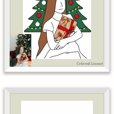
Colored Lineart