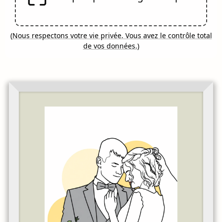
(
Nous respectons votre vie privée. Vous avez le contrôle total
de vos données.
)