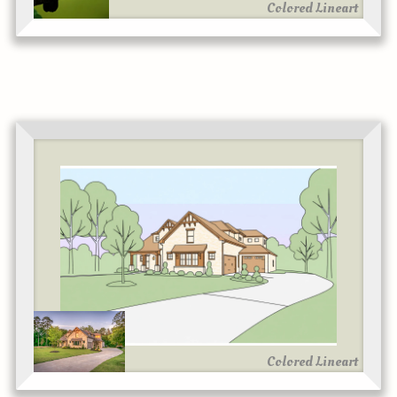
Colored Lineart
Colored Lineart