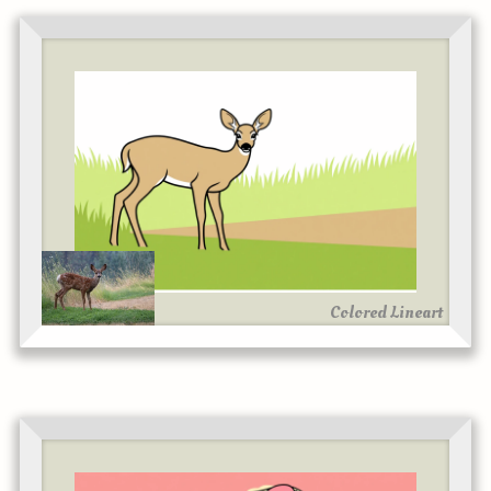
Colored Lineart