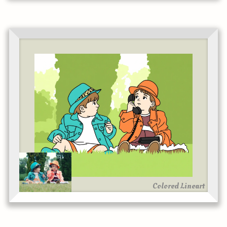
Colored Lineart