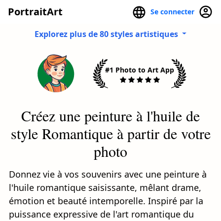
PortraitArt
Se connecter
Explorez plus de 80 styles artistiques
#1 Photo to Art App
Créez une peinture à l'huile de
style Romantique à partir de votre
photo
Donnez vie à vos souvenirs avec une peinture à
l'huile romantique saisissante, mêlant drame,
émotion et beauté intemporelle. Inspiré par la
puissance expressive de l'art romantique du