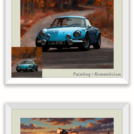
Painting • Romanticism