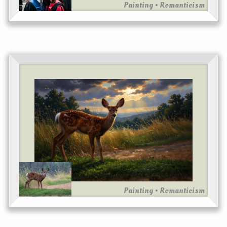
Painting • Romanticism
Painting • Romanticism