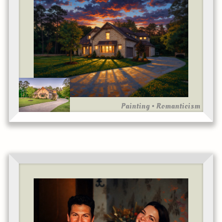
Painting • Romanticism