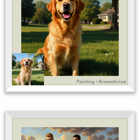
Painting • Romanticism