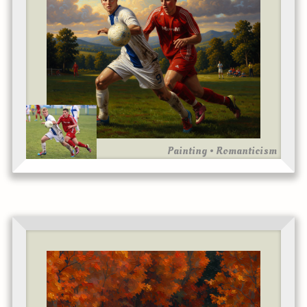
Painting • Romanticism