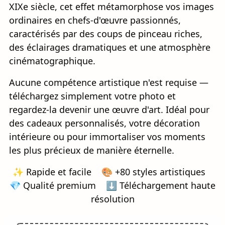
XIXe siècle, cet effet métamorphose vos images
ordinaires en chefs-d'œuvre passionnés,
caractérisés par des coups de pinceau riches,
des éclairages dramatiques et une atmosphère
cinématographique.
Aucune compétence artistique n'est requise —
téléchargez simplement votre photo et
regardez-la devenir une œuvre d'art. Idéal pour
des cadeaux personnalisés, votre décoration
intérieure ou pour immortaliser vos moments
les plus précieux de manière éternelle.
✨ Rapide et facile 🎨 +80 styles artistiques
💎 Qualité premium ⬇️ Téléchargement haute
résolution