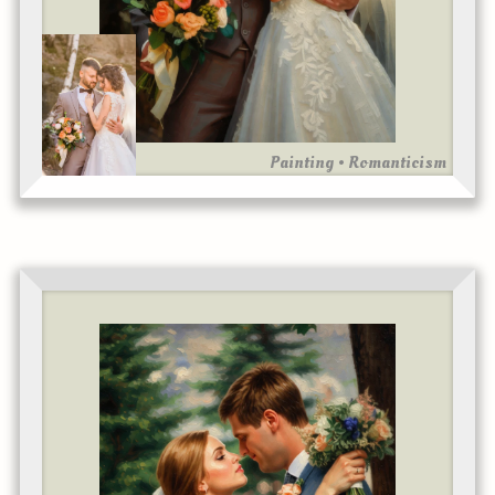
Painting • Romanticism