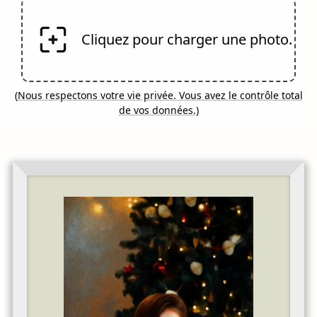
Cliquez pour charger une photo.
(
Nous respectons votre vie privée. Vous avez le contrôle total
de vos données.
)