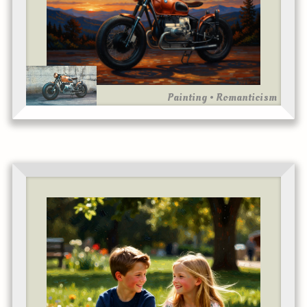
Painting • Romanticism