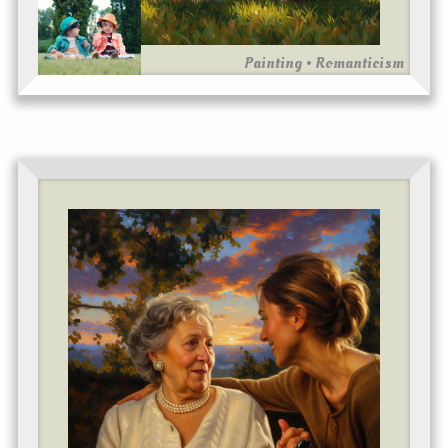
Painting • Romanticism