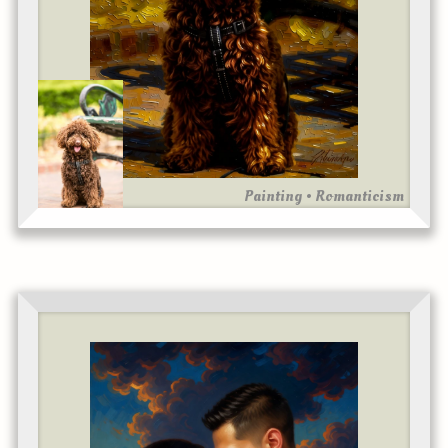
Painting • Romanticism