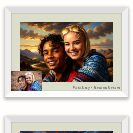
Painting • Romanticism