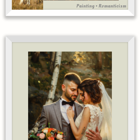
Painting • Romanticism