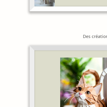
Des création