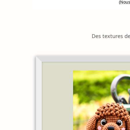
(
Nous 
Des textures de