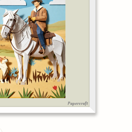
Papercraft