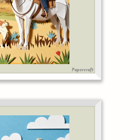
Papercraft