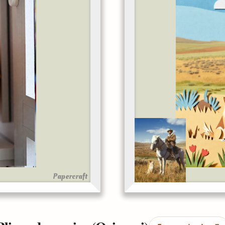
Papercraft