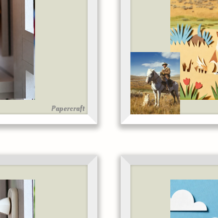
Papercraft