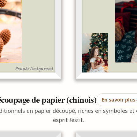
Poupée Amigurumi
coupage de papier (chinois)
En savoir plus
ditionnels en papier découpé, riches en symboles et
esprit festif.