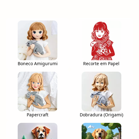
Boneco Amigurumi
Recorte em Papel
Papercraft
Dobradura (Origami)