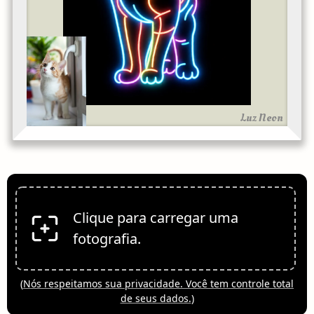
Luz Neon
Clique para carregar uma
fotografia.
(
Nós respeitamos sua privacidade. Você tem controle total
de seus dados.
)