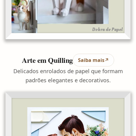
Dobra de Papel
Arte em Quilling
Saiba mais
↗
Delicados enrolados de papel que formam
padrões elegantes e decorativos.