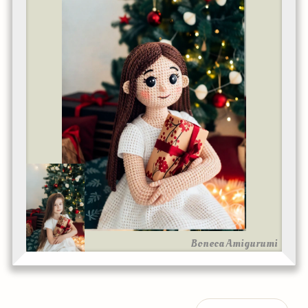
Boneca Amigurumi