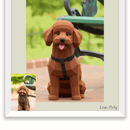
Low-Poly