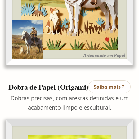
Artesanato em Papel
Dobra de Papel (Origami)
Saiba mais
↗
Dobras precisas, com arestas definidas e um
acabamento limpo e escultural.