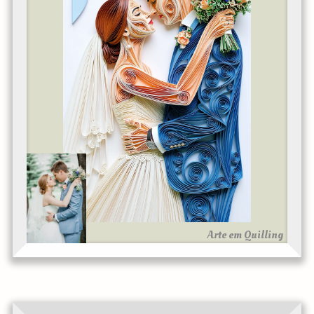
Arte em Quilling