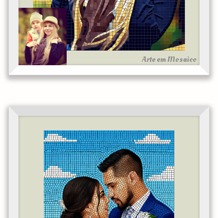
Arte em Mosaico