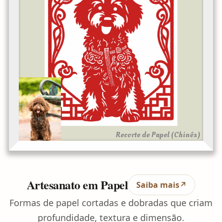
Recorte de Papel (Chinês)
Artesanato em Papel
Saiba mais
↗
Formas de papel cortadas e dobradas que criam
profundidade, textura e dimensão.