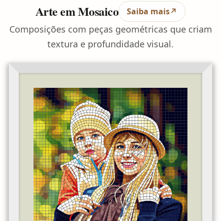
Arte em Mosaico
Saiba mais
↗
Composições com peças geométricas que criam
textura e profundidade visual.