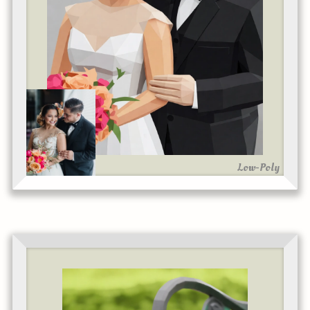
Low-Poly