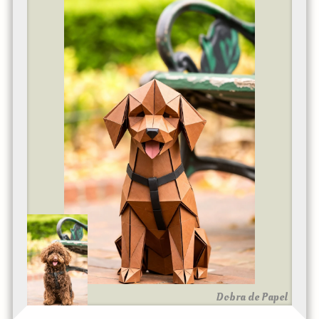
Dobra de Papel