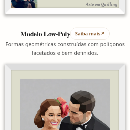
Arte em Quilling
Modelo Low-Poly
Saiba mais
↗
Formas geométricas construídas com polígonos
facetados e bem definidos.