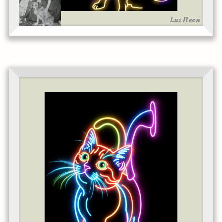
Luz Neon