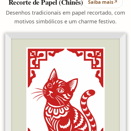
Recorte de Papel (Chinês)
Saiba mais
↗
Desenhos tradicionais em papel recortado, com
motivos simbólicos e um charme festivo.