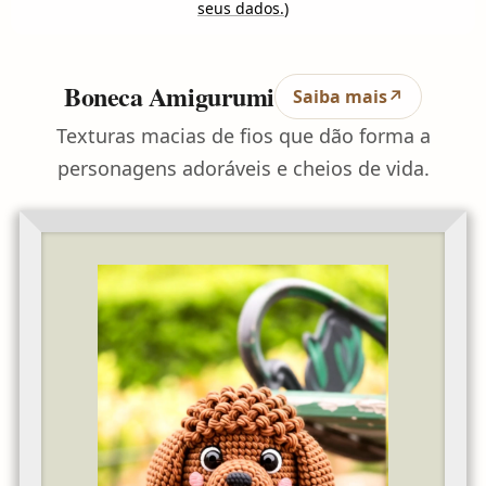
seus dados.
)
Boneca Amigurumi
Saiba mais
↗
Texturas macias de fios que dão forma a
personagens adoráveis e cheios de vida.