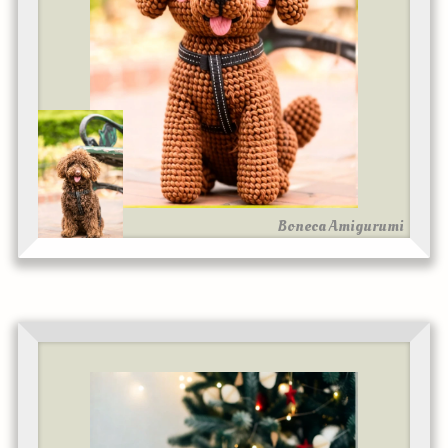
Boneca Amigurumi