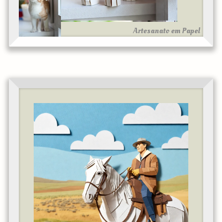
Artesanato em Papel