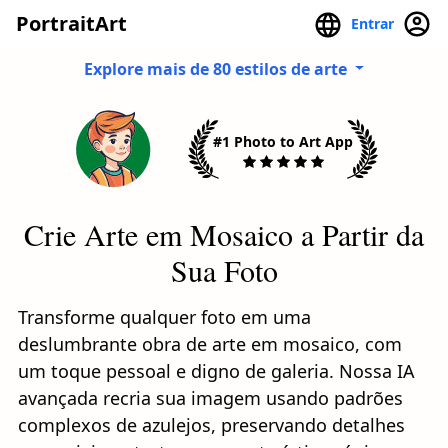
PortraitArt
Entrar
Explore mais de 80 estilos de arte
#1 Photo to Art App
Crie Arte em Mosaico a Partir da
Sua Foto
Transforme qualquer foto em uma
deslumbrante obra de arte em mosaico, com
um toque pessoal e digno de galeria. Nossa IA
avançada recria sua imagem usando padrões
complexos de azulejos, preservando detalhes