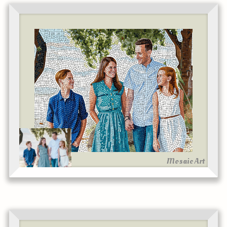
Mosaic Art