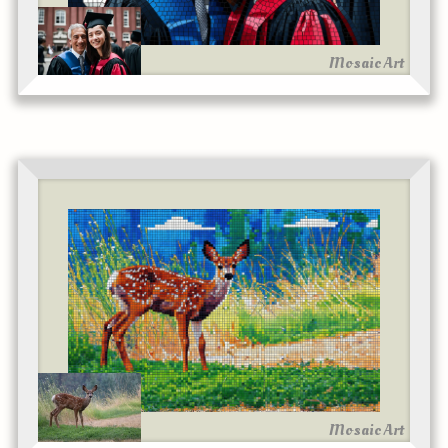
Mosaic Art
Mosaic Art