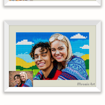
Mosaic Art