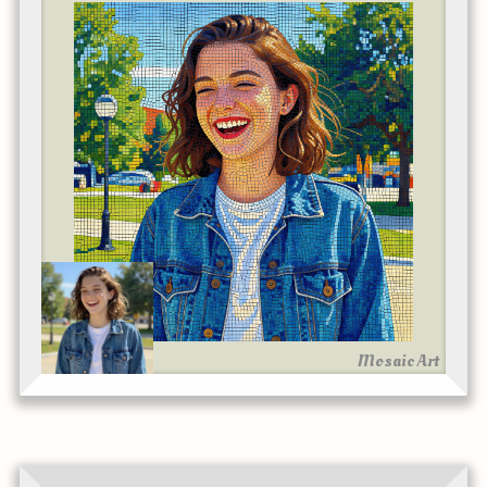
Mosaic Art