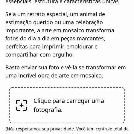
essenciais, estrutura e características únicas.
Seja um retrato especial, um animal de
estimação querido ou uma celebração
importante, a arte em mosaico transforma
fotos do dia a dia em peças marcantes,
perfeitas para imprimir, emoldurar e
compartilhar com orgulho.
Basta enviar sua foto e vê-la se transformar em
uma incrível obra de arte em mosaico.
Clique para carregar uma
fotografia.
(
Nós respeitamos sua privacidade. Você tem controle total de