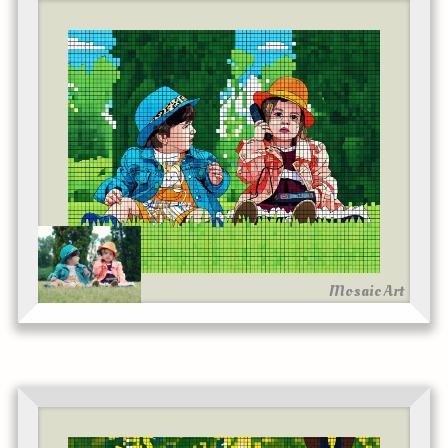
Mosaic Art