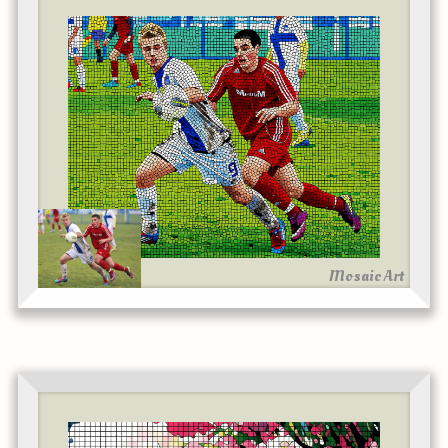
Mosaic Art