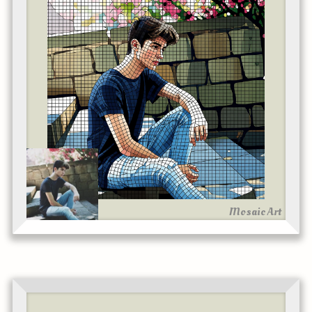
Mosaic Art