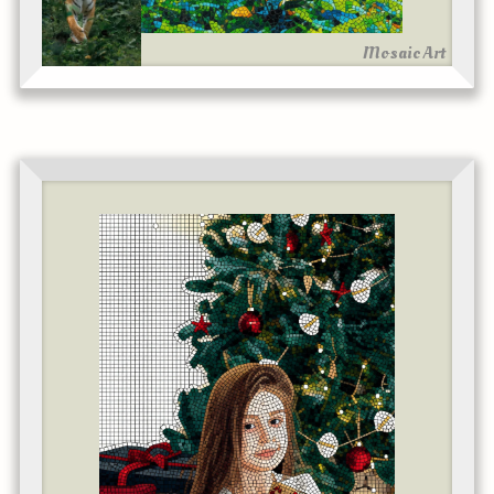
Mosaic Art