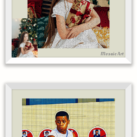
Mosaic Art