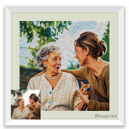
Mosaic Art