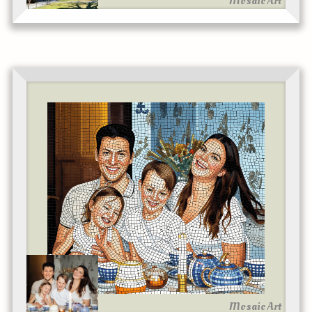
Mosaic Art
Mosaic Art