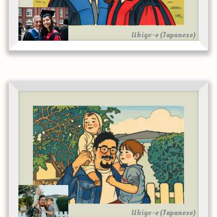
Ukiyo-e (Japanese)
Ukiyo-e (Japanese)