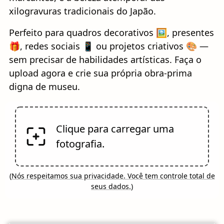
xilogravuras tradicionais do Japão.
Perfeito para quadros decorativos 🖼️, presentes
🎁, redes sociais 📱 ou projetos criativos 🎨 —
sem precisar de habilidades artísticas. Faça o
upload agora e crie sua própria obra-prima
digna de museu.
Clique para carregar uma
fotografia.
(
Nós respeitamos sua privacidade. Você tem controle total de
seus dados.
)