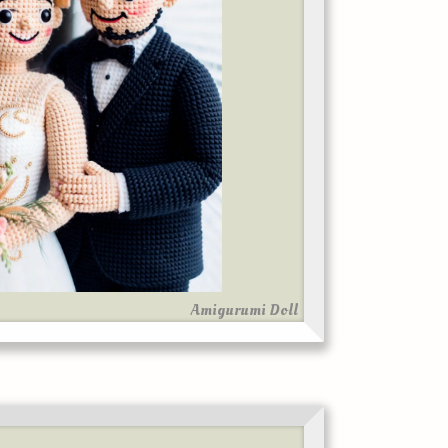
Amigurumi Doll