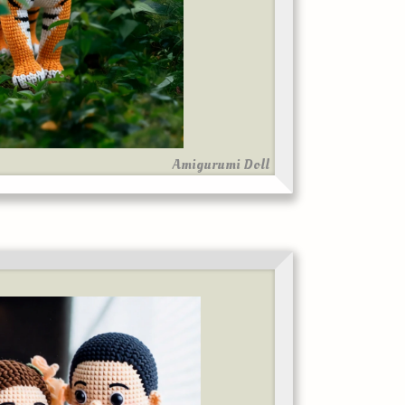
Amigurumi Doll