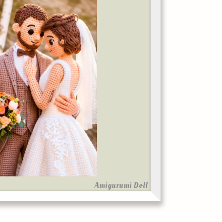
Amigurumi Doll