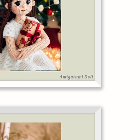
Amigurumi Doll