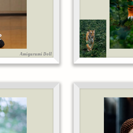
Amigurumi Doll