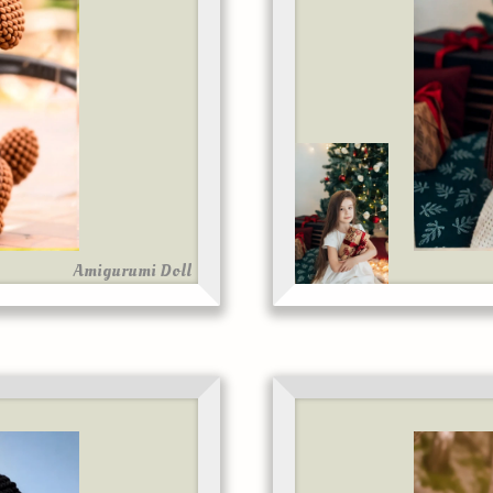
Amigurumi Doll