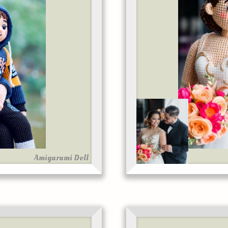
Amigurumi Doll