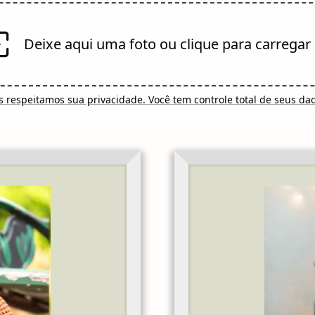
Deixe aqui uma foto ou clique para carregar
 respeitamos sua privacidade. Você tem controle total de seus da