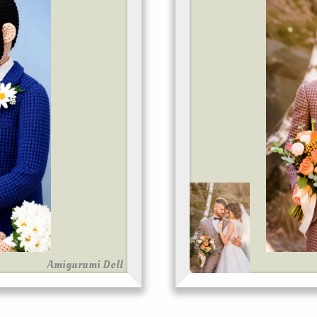
Amigurumi Doll