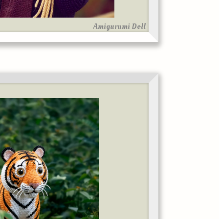
Amigurumi Doll