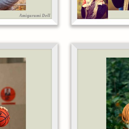
Amigurumi Doll