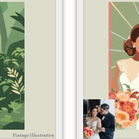
Vintage Illustration