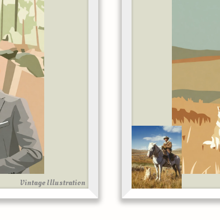
Vintage Illustration