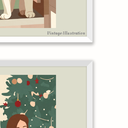
Vintage Illustration