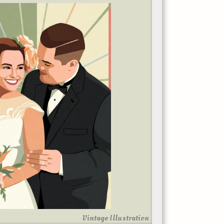
Vintage Illustration