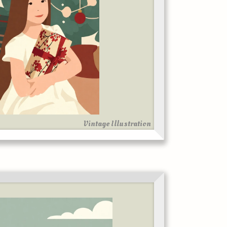
Vintage Illustration