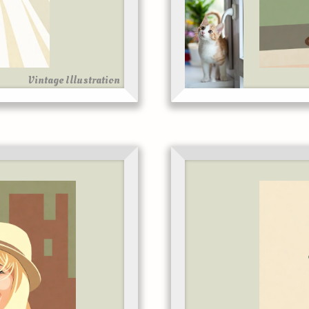
Vintage Illustration