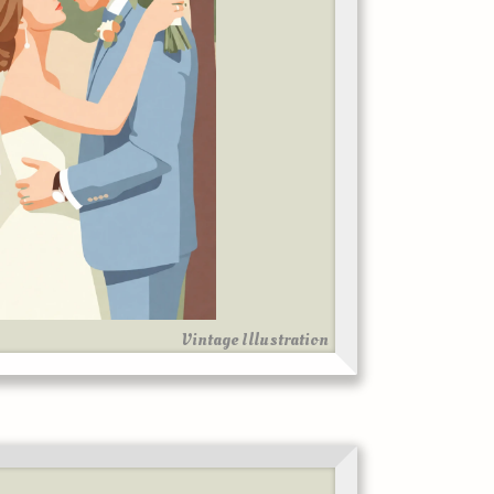
Vintage Illustration