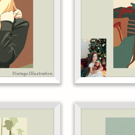
Vintage Illustration