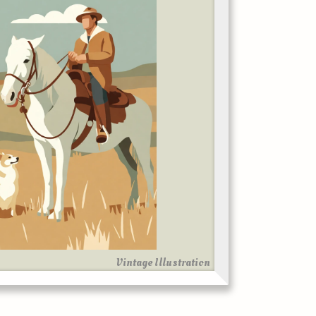
Vintage Illustration