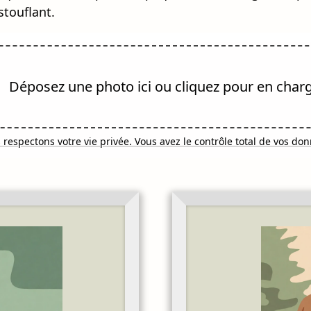
stouflant.
Déposez une photo ici ou cliquez pour en char
respectons votre vie privée. Vous avez le contrôle total de vos do