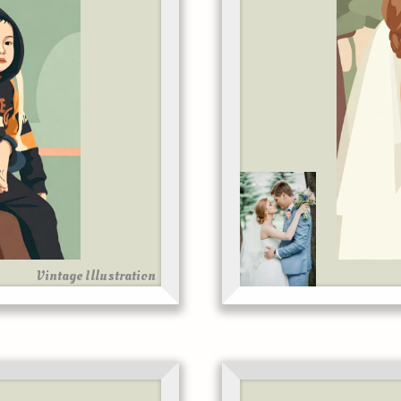
Vintage Illustration