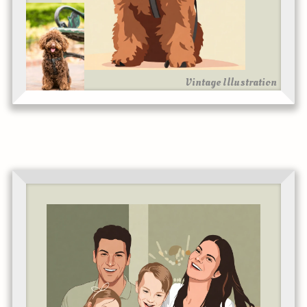
Vintage Illustration