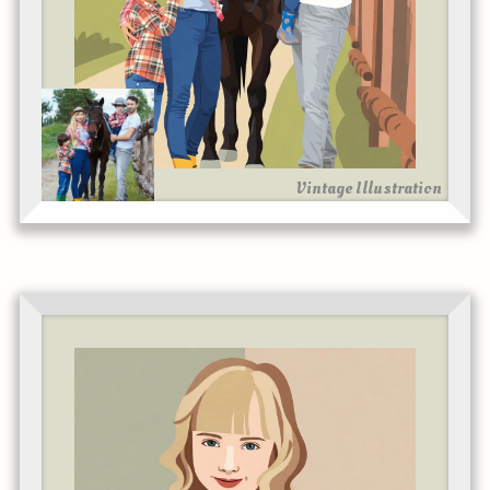
Vintage Illustration