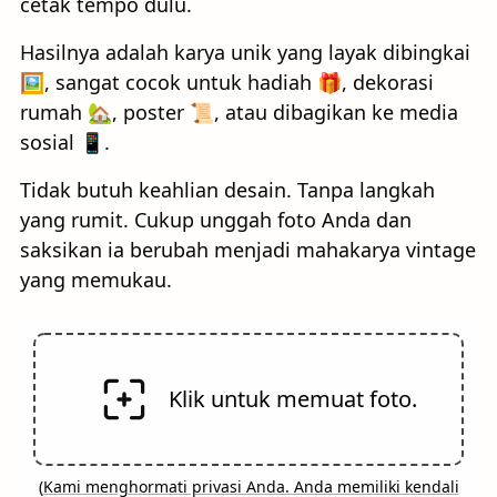
cetak tempo dulu.
Hasilnya adalah karya unik yang layak dibingkai
🖼️, sangat cocok untuk hadiah 🎁, dekorasi
rumah 🏡, poster 📜, atau dibagikan ke media
sosial 📱.
Tidak butuh keahlian desain. Tanpa langkah
yang rumit. Cukup unggah foto Anda dan
saksikan ia berubah menjadi mahakarya vintage
yang memukau.
Klik untuk memuat foto.
(
Kami menghormati privasi Anda. Anda memiliki kendali