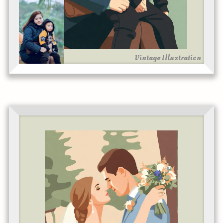
Vintage Illustration