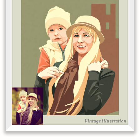
Vintage Illustration