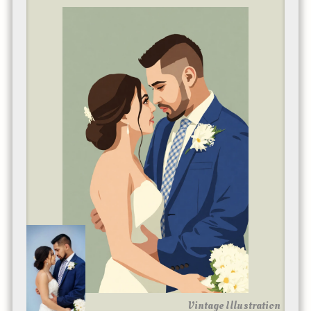
Vintage Illustration