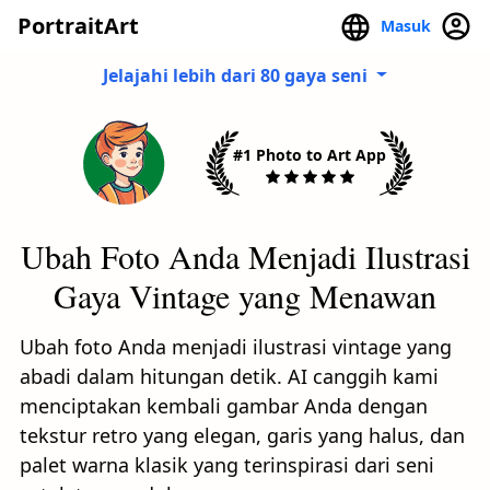
PortraitArt
Masuk
Jelajahi lebih dari 80 gaya seni
#1 Photo to Art App
Ubah Foto Anda Menjadi Ilustrasi
Gaya Vintage yang Menawan
Ubah foto Anda menjadi ilustrasi vintage yang
abadi dalam hitungan detik. AI canggih kami
menciptakan kembali gambar Anda dengan
tekstur retro yang elegan, garis yang halus, dan
palet warna klasik yang terinspirasi dari seni