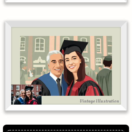
Vintage Illustration