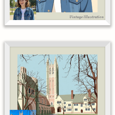
Vintage Illustration