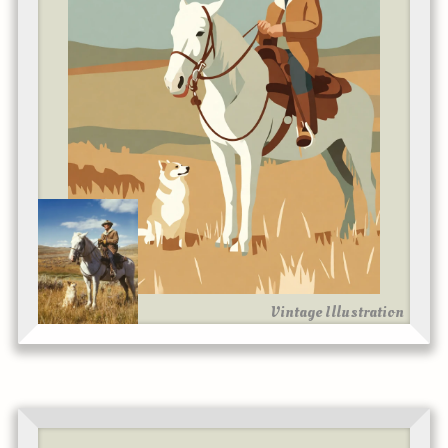
Vintage Illustration