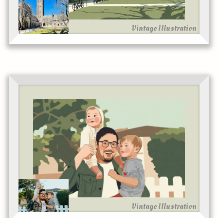
Vintage Illustration
Vintage Illustration