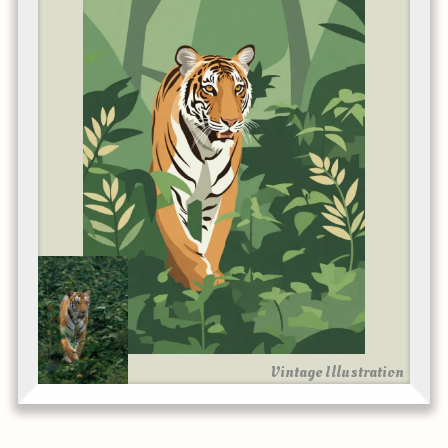
Vintage Illustration