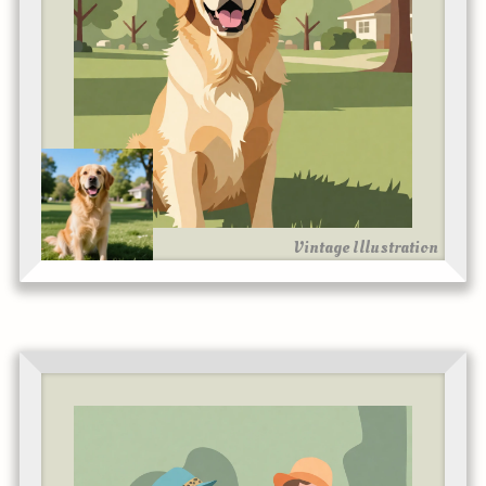
Vintage Illustration