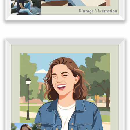
Vintage Illustration