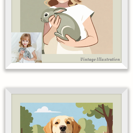
Vintage Illustration