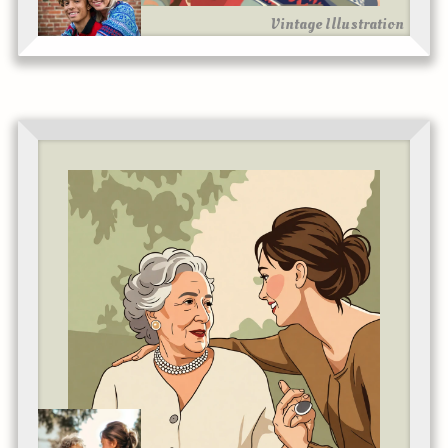
Vintage Illustration