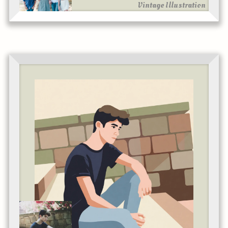
Vintage Illustration