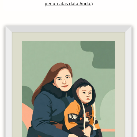
penuh atas data Anda.
)