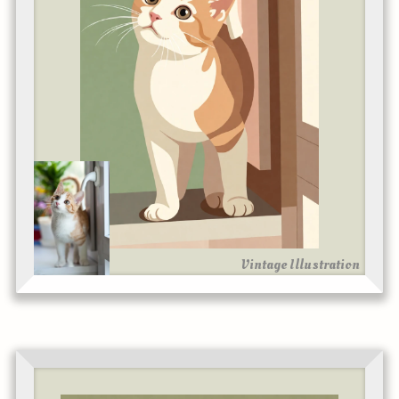
Vintage Illustration