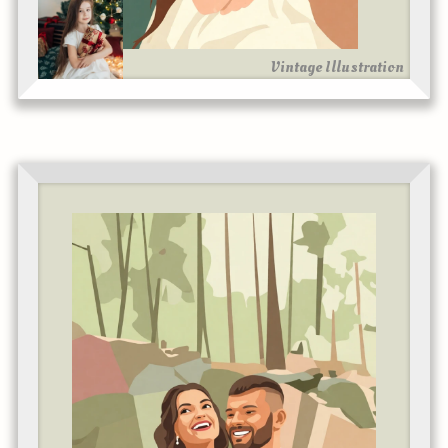
Vintage Illustration