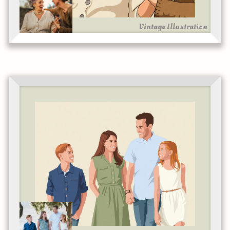
Vintage Illustration