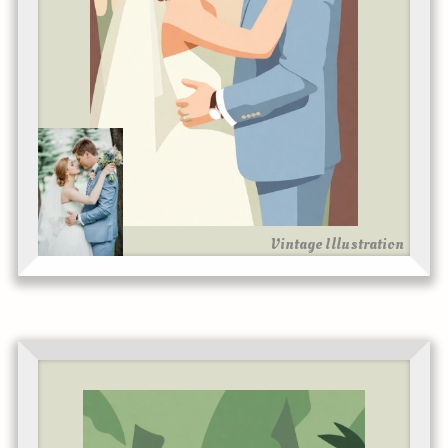
Vintage Illustration