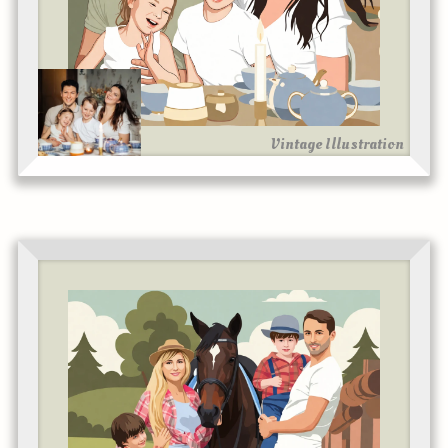
Vintage Illustration