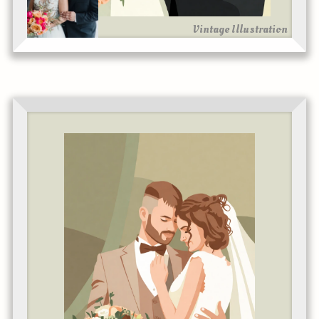
Vintage Illustration