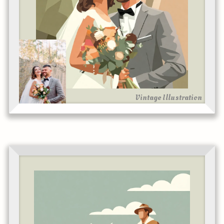
Vintage Illustration