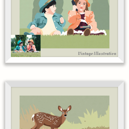
Vintage Illustration