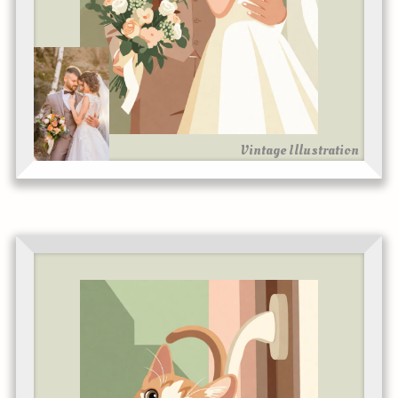
Vintage Illustration