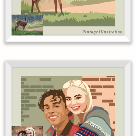
Vintage Illustration