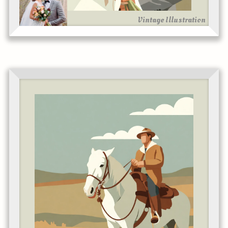
Vintage Illustration