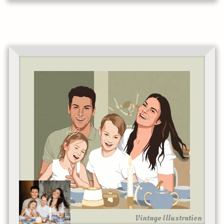
Vintage Illustration