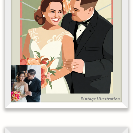
Vintage Illustration