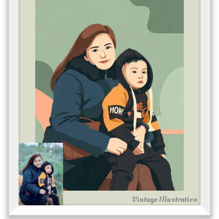
Vintage Illustration