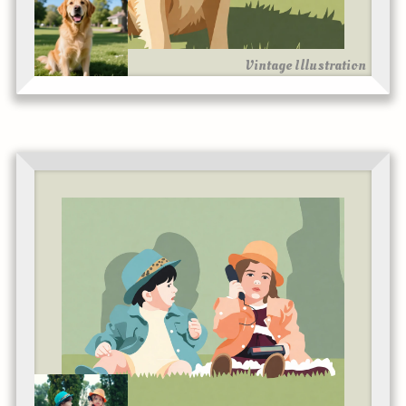
Vintage Illustration