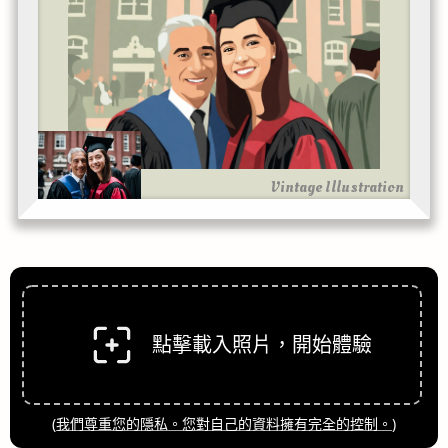
Vintage Illustration
點擊載入照片，開始體驗
(
我們尊重您的隱私。您對自己的資料擁有完全的控制。
)