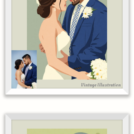
Vintage Illustration