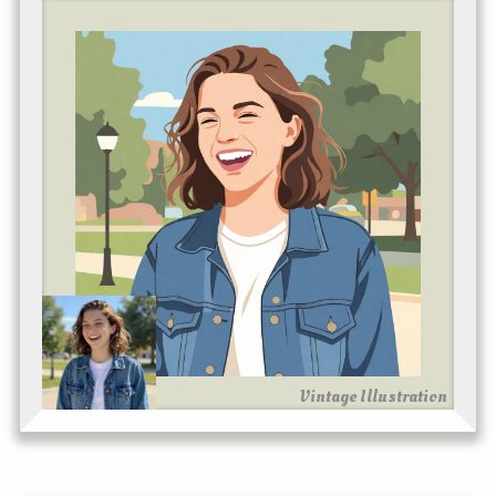
Vintage Illustration