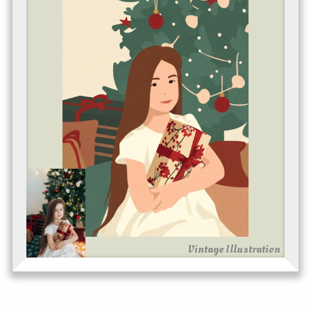
Vintage Illustration