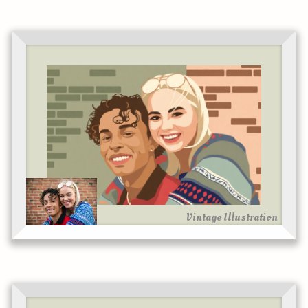
Vintage Illustration