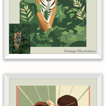
Vintage Illustration