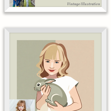
Vintage Illustration