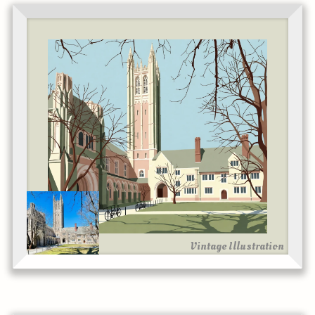
Vintage Illustration