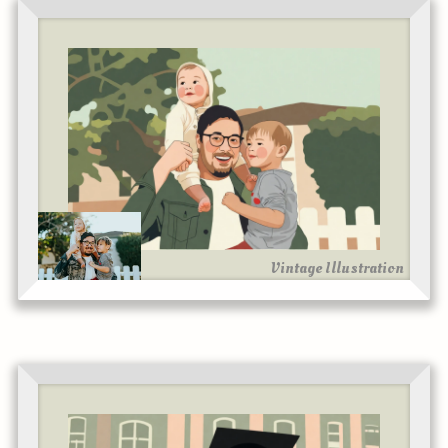
Vintage Illustration