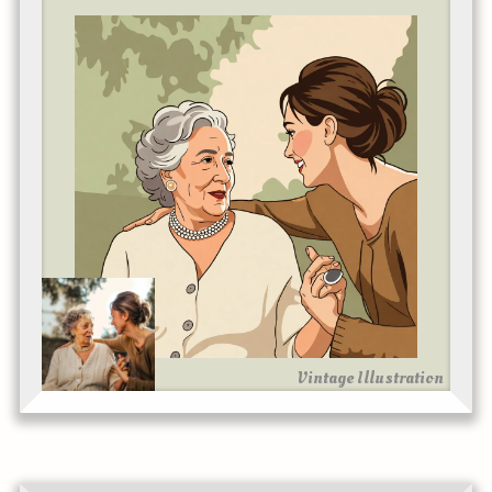
Vintage Illustration