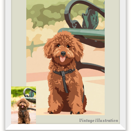
Vintage Illustration