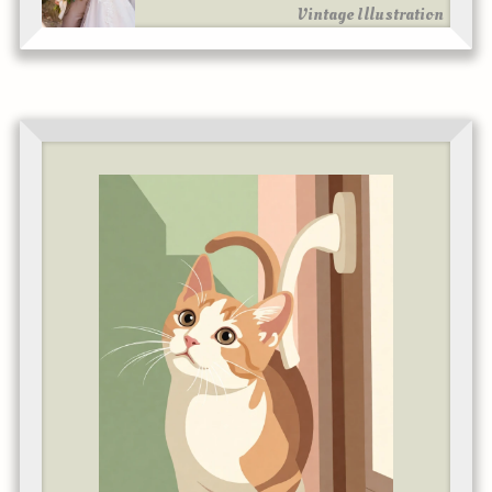
Vintage Illustration