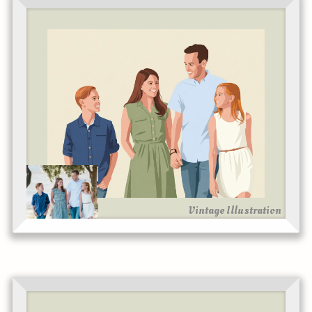
Vintage Illustration