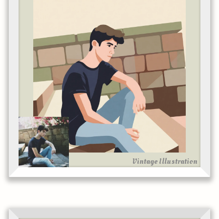
Vintage Illustration