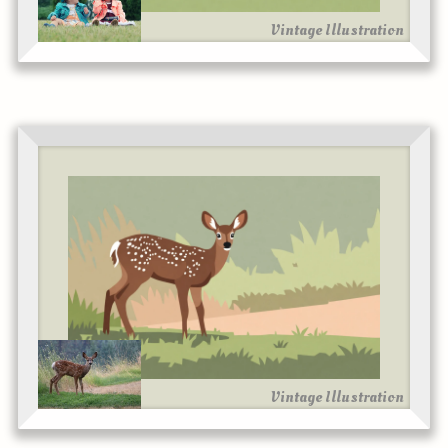
Vintage Illustration
Vintage Illustration