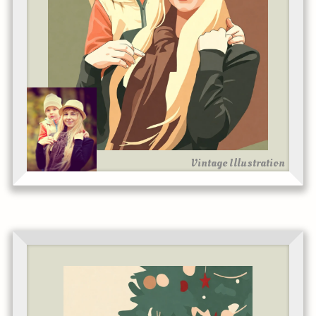
Vintage Illustration