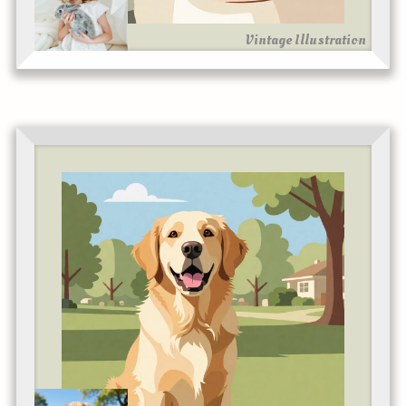
Vintage Illustration