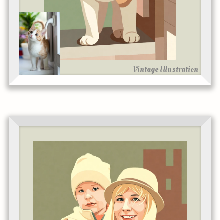
Vintage Illustration