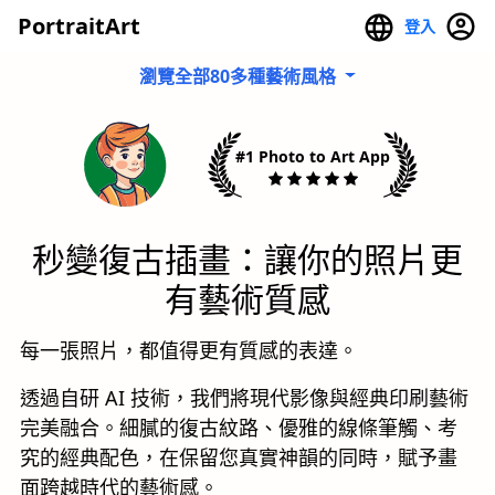
PortraitArt
登入
瀏覽全部80多種藝術風格
#1 Photo to Art App
秒變復古插畫：讓你的照片更
有藝術質感
每一張照片，都值得更有質感的表達。
透過自研 AI 技術，我們將現代影像與經典印刷藝術
完美融合。細膩的復古紋路、優雅的線條筆觸、考
究的經典配色，在保留您真實神韻的同時，賦予畫
面跨越時代的藝術感。