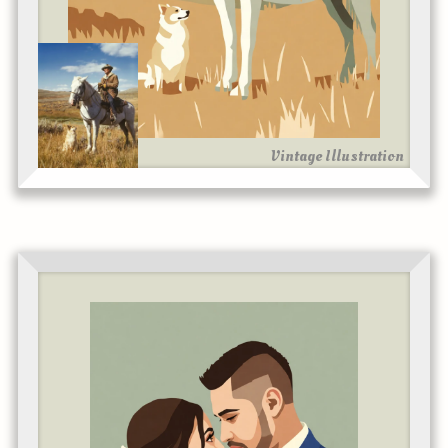
Vintage Illustration