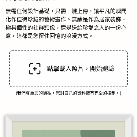
無需任何設計基礎，只需一鍵上傳，讓平凡的瞬間
化作值得珍藏的藝術畫作。無論是作為居家裝飾、
極具個性的社群頭像，還是送給珍愛之人的一份心
意，這都是您留住回憶的浪漫方式。
點擊載入照片，開始體驗
(
我們尊重您的隱私。您對自己的資料擁有完全的控制。
)