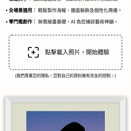
• 全場景適用：
輕鬆製作海報、牆面裝飾及個性化周邊。
• 零門檻創作：
無需繪畫基礎，AI 為您捕捉藝術神韻。
點擊載入照片，開始體驗
(
我們尊重您的隱私。您對自己的資料擁有完全的控制。
)