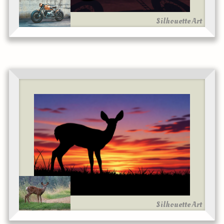
Silhouette Art
Silhouette Art