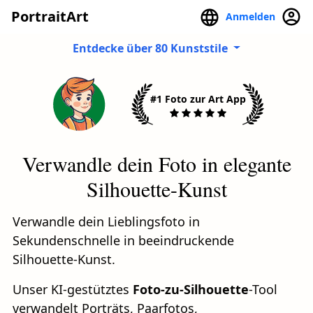
PortraitArt
Anmelden
Entdecke über 80 Kunststile
#1 Foto zur Art App
Verwandle dein Foto in elegante
Silhouette-Kunst
Verwandle dein Lieblingsfoto in
Sekundenschnelle in beeindruckende
Silhouette-Kunst.
Unser KI-gestütztes
Foto-zu-Silhouette
-Tool
verwandelt Porträts, Paarfotos,