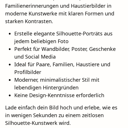
Familienerinnerungen und Haustierbilder in
moderne Kunstwerke mit klaren Formen und
starken Kontrasten.
Erstelle elegante Silhouette-Porträts aus
jedem beliebigen Foto
Perfekt für Wandbilder, Poster, Geschenke
und Social Media
Ideal für Paare, Familien, Haustiere und
Profilbilder
Moderner, minimalistischer Stil mit
lebendigen Hintergründen
Keine Design-Kenntnisse erforderlich
Lade einfach dein Bild hoch und erlebe, wie es
in wenigen Sekunden zu einem zeitlosen
Silhouette-Kunstwerk wird.