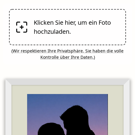
Klicken Sie hier, um ein Foto
hochzuladen.
(
Wir respektieren Ihre Privatsphäre. Sie haben die volle
Kontrolle über Ihre Daten.
)