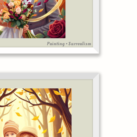
Painting • Surrealism