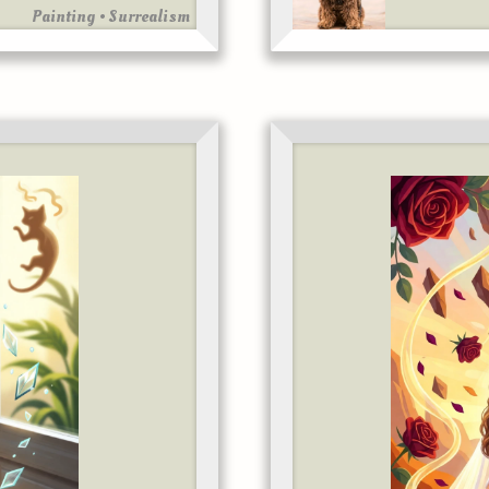
Painting • Surrealism