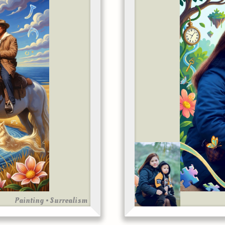
Painting • Surrealism