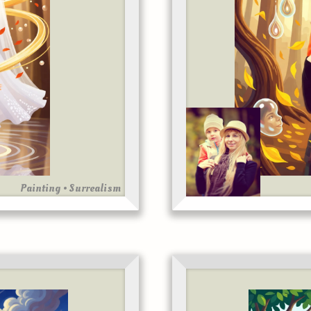
Painting • Surrealism