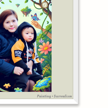
Painting • Surrealism