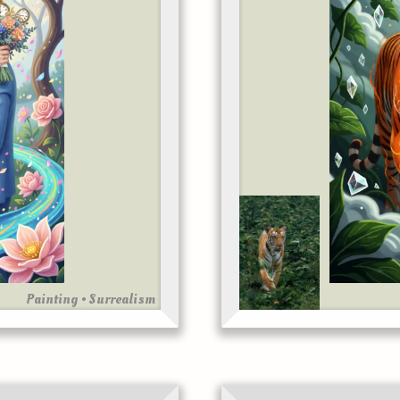
Painting • Surrealism