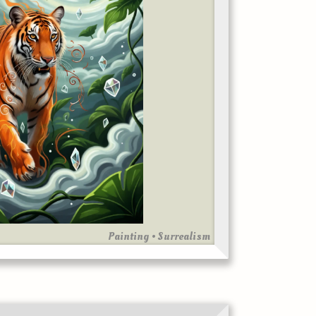
Painting • Surrealism