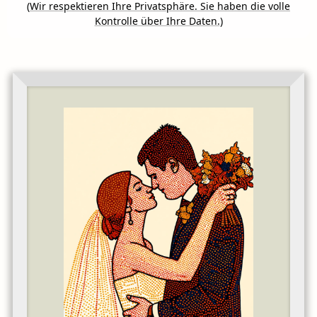
(
Wir respektieren Ihre Privatsphäre. Sie haben die volle
Kontrolle über Ihre Daten.
)