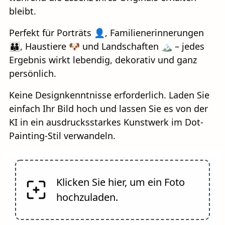
bleibt.
Perfekt für Porträts 👤, Familienerinnerungen
👪️, Haustiere 🐶 und Landschaften 🏔️ – jedes
Ergebnis wirkt lebendig, dekorativ und ganz
persönlich.
Keine Designkenntnisse erforderlich. Laden Sie
einfach Ihr Bild hoch und lassen Sie es von der
KI in ein ausdrucksstarkes Kunstwerk im Dot-
Painting-Stil verwandeln.
Klicken Sie hier, um ein Foto
hochzuladen.