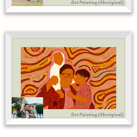
Dot Painting (Aboriginal)
Dot Painting (Aboriginal)