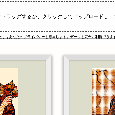
にドラッグするか、クリックしてアップロードし、
たちはあなたのプライバシーを尊重します。データを完全に制御できま