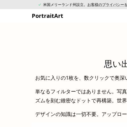
米国メリーランド州設立。
お客様のプライバシー
PortraitArt
思い
お気に入りの1枚を、数クリックで奥深
単なるフィルターではありません。写真
ズムを刻む緻密なドットで再構築。世界
デザインの知識は一切不要。アップロー