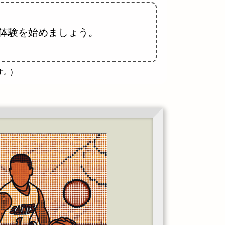
体験を始めましょう。
す。
)