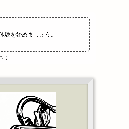
体験を始めましょう。
す。
)