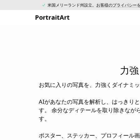
米国メリーランド州設立。
お客様のプライバシー
PortraitArt
力強
お気に入りの写真を、力強くダイナミッ
AIがあなたの写真を解析し、はっきり
す。 余分なディテールを取り除きなが
す。
ポスター、ステッカー、プロフィール画