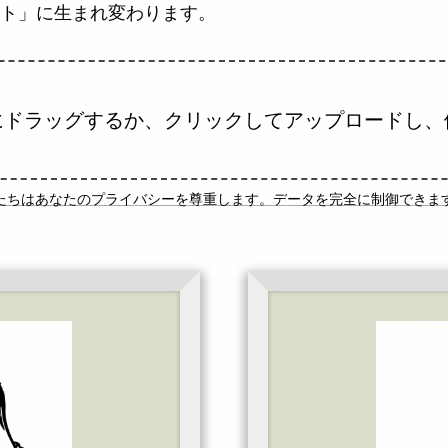
ト」に生まれ変わります。
にドラッグするか、クリックしてアップロードし、
たちはあなたのプライバシーを尊重します。データを完全に制御できま