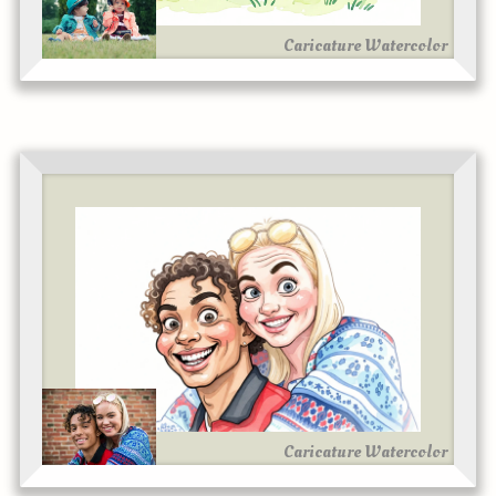
Caricature Watercolor
Caricature Watercolor