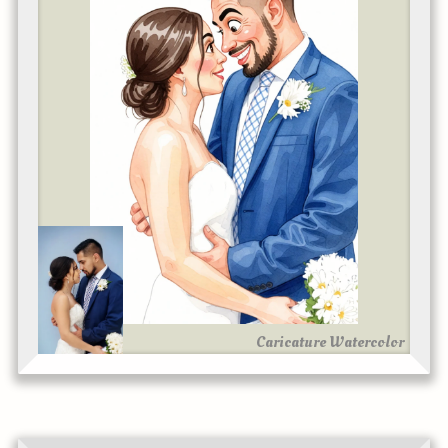
Caricature Watercolor