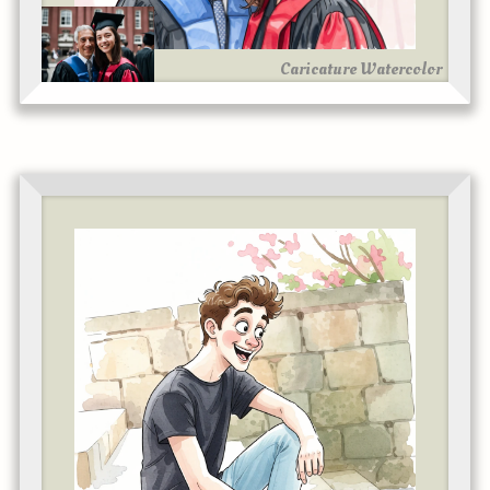
Caricature Watercolor