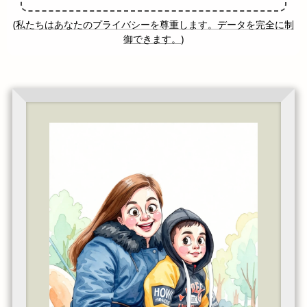
(
私たちはあなたのプライバシーを尊重します。データを完全に制
御できます。
)