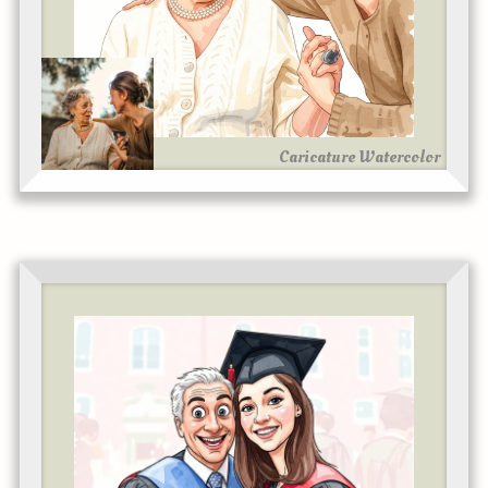
Caricature Watercolor