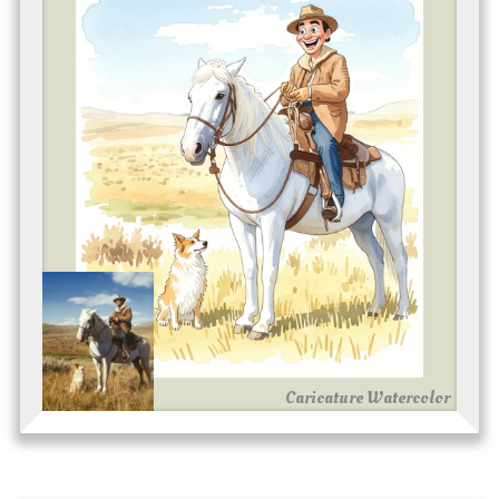
Caricature Watercolor