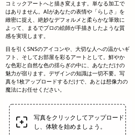
コミックアートへと描き変えます。単なる加工で
はありません。AIがあなたの表情や「らしさ」を
緻密に捉え、絶妙なデフォルメと柔らかな筆致に
よって、まるでプロの絵師が手描きしたような質
感を実現します。
目を引くSNSのアイコンや、大切な人への温かいギ
フト、そしてお部屋を彩るアートとして。鮮やか
な色彩と自然な色の揺らぎの中に、あなただけの
魅力が宿ります。デザインの知識は一切不要。写
真を1枚アップロードするだけで、あとは想像力の
魔法にお任せください。
写真をクリックしてアップロード
し、体験を始めましょう。