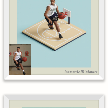
Isometric Miniature