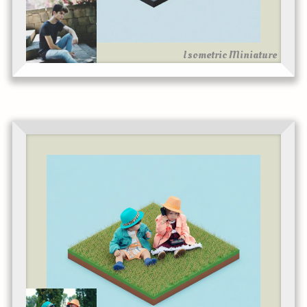
Isometric Miniature