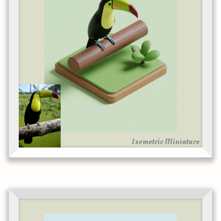
Isometric Miniature