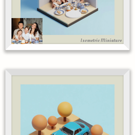
Isometric Miniature