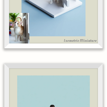
Isometric Miniature