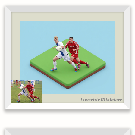
Isometric Miniature