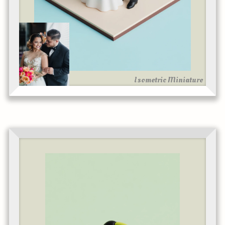
Isometric Miniature