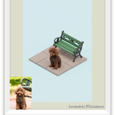
Isometric Miniature