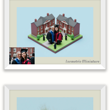
Isometric Miniature