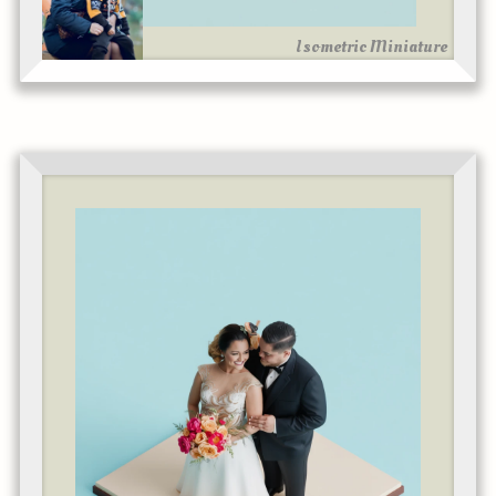
Isometric Miniature