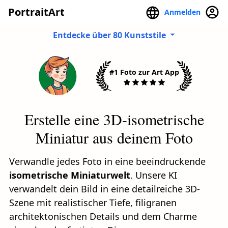
PortraitArt
Anmelden
Entdecke über 80 Kunststile
#1 Foto zur Art App
Erstelle eine 3D-isometrische
Miniatur aus deinem Foto
Verwandle jedes Foto in eine beeindruckende
isometrische Miniaturwelt
. Unsere KI
verwandelt dein Bild in eine detailreiche 3D-
Szene mit realistischer Tiefe, filigranen
architektonischen Details und dem Charme