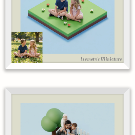
Isometric Miniature