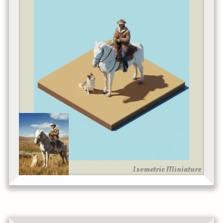
Isometric Miniature