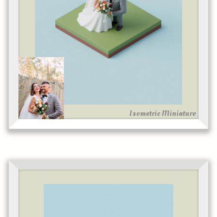
Isometric Miniature