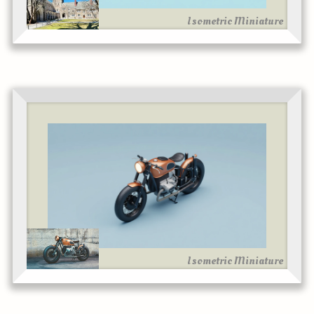
Isometric Miniature
Isometric Miniature