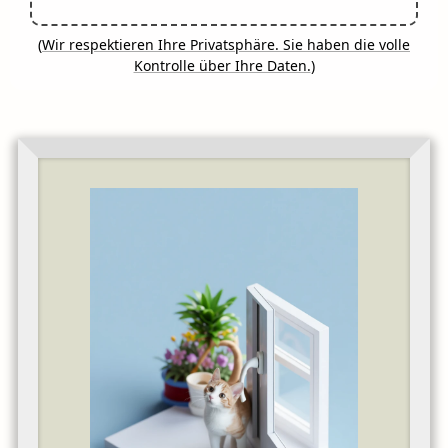
(
Wir respektieren Ihre Privatsphäre. Sie haben die volle
Kontrolle über Ihre Daten.
)