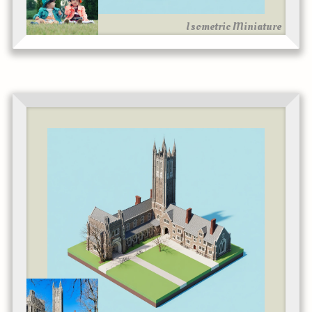
Isometric Miniature