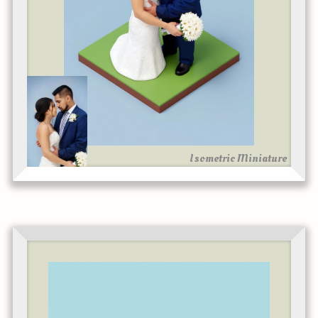
Isometric Miniature