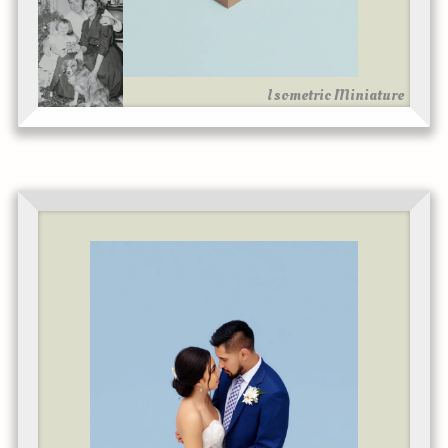
Isometric Miniature