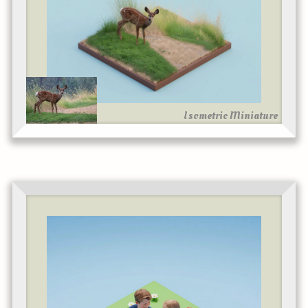
Isometric Miniature