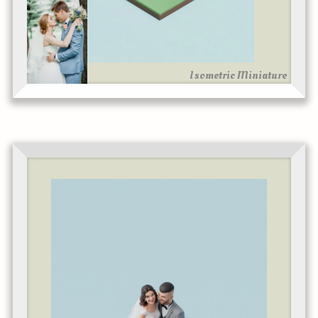
Isometric Miniature