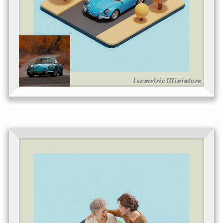
Isometric Miniature