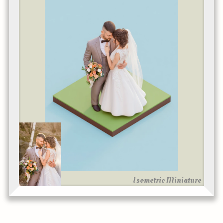
Isometric Miniature