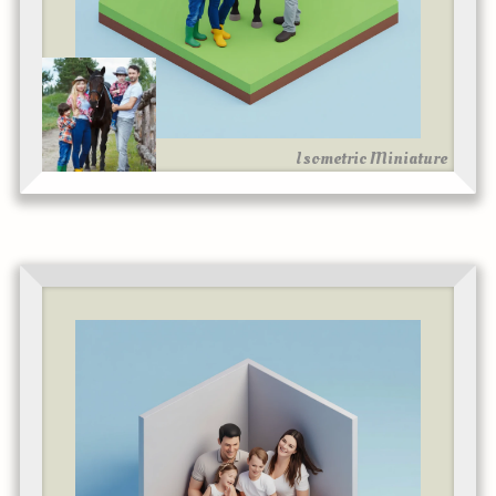
Isometric Miniature