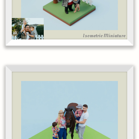
Isometric Miniature