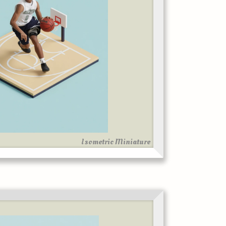
Isometric Miniature