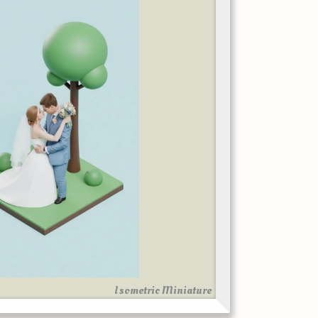
Isometric Miniature