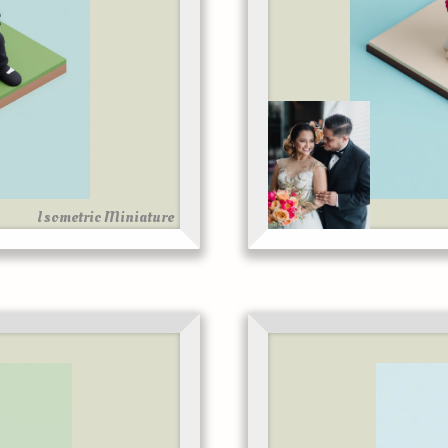
Isometric Miniature