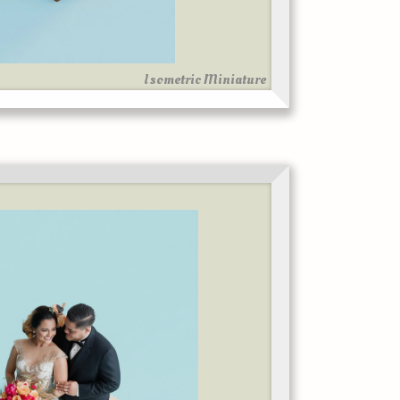
Isometric Miniature