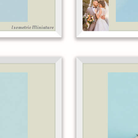
Isometric Miniature