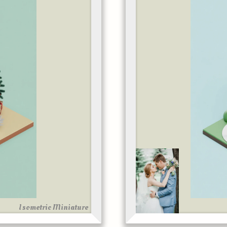
Isometric Miniature