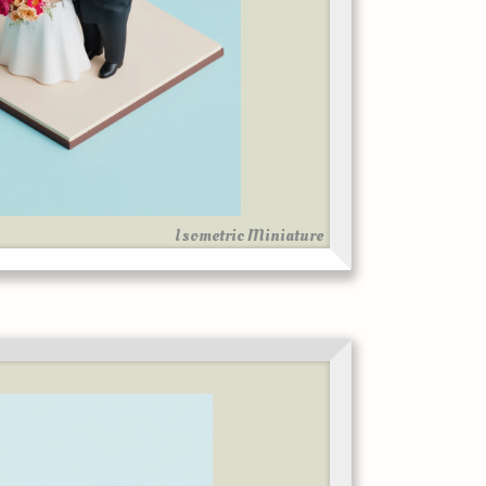
Isometric Miniature