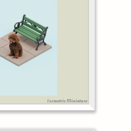
Isometric Miniature