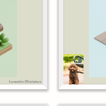
Isometric Miniature