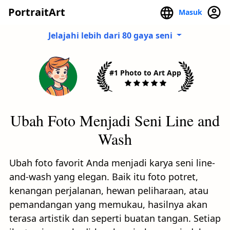
PortraitArt
Masuk
Jelajahi lebih dari 80 gaya seni
#1 Photo to Art App
Ubah Foto Menjadi Seni Line and
Wash
Ubah foto favorit Anda menjadi karya seni line-
and-wash yang elegan. Baik itu foto potret,
kenangan perjalanan, hewan peliharaan, atau
pemandangan yang memukau, hasilnya akan
terasa artistik dan seperti buatan tangan. Setiap