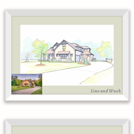
Line and Wash