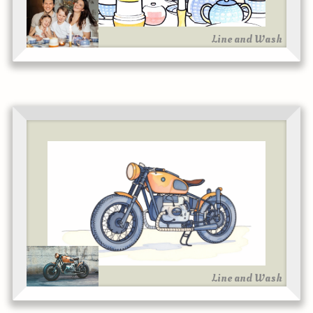
Line and Wash
Line and Wash