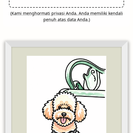
(
Kami menghormati privasi Anda. Anda memiliki kendali
penuh atas data Anda.
)