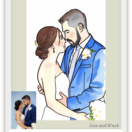
Line and Wash