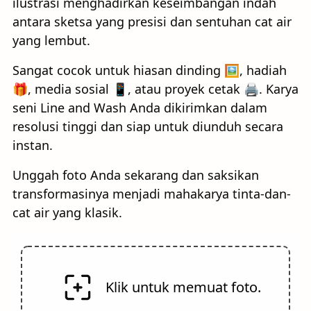
ilustrasi menghadirkan keseimbangan indah
antara sketsa yang presisi dan sentuhan cat air
yang lembut.
Sangat cocok untuk hiasan dinding 🖼️, hadiah
🎁, media sosial 📱, atau proyek cetak 🖨️. Karya
seni Line and Wash Anda dikirimkan dalam
resolusi tinggi dan siap untuk diunduh secara
instan.
Unggah foto Anda sekarang dan saksikan
transformasinya menjadi mahakarya tinta-dan-
cat air yang klasik.
Klik untuk memuat foto.