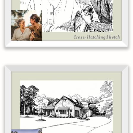
Cross-Hatching Sketch