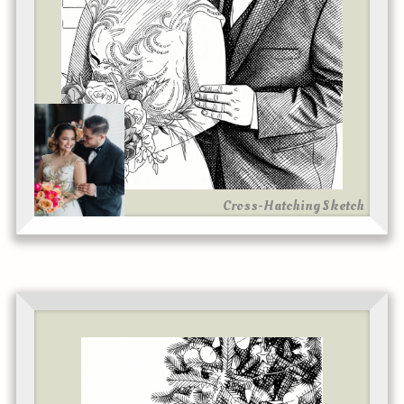
Cross-Hatching Sketch