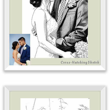
Cross-Hatching Sketch