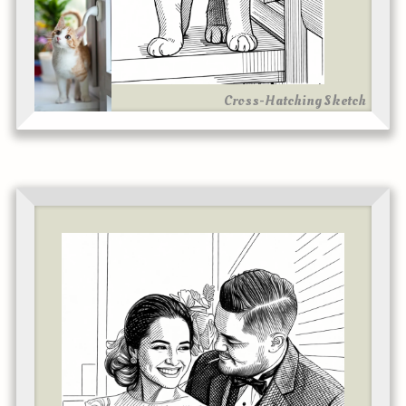
Cross-Hatching Sketch