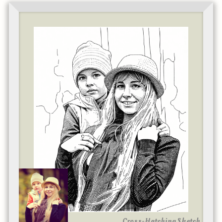
Cross-Hatching Sketch