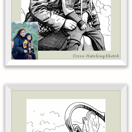
Cross-Hatching Sketch