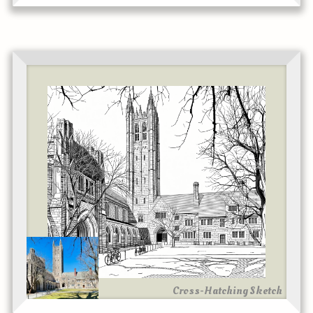
Cross-Hatching Sketch