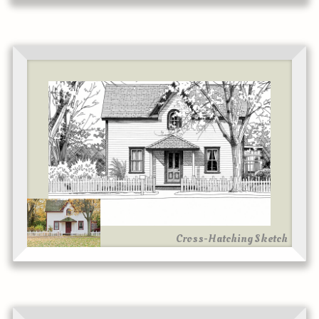
Cross-Hatching Sketch