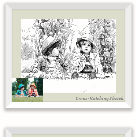
Cross-Hatching Sketch