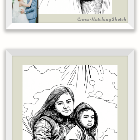
Cross-Hatching Sketch