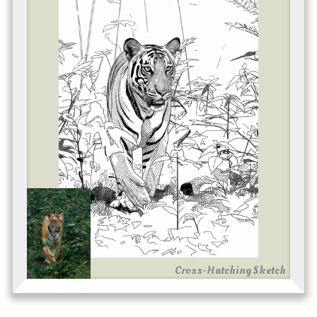
Cross-Hatching Sketch