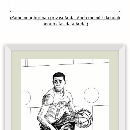
(
Kami menghormati privasi Anda. Anda memiliki kendali
penuh atas data Anda.
)