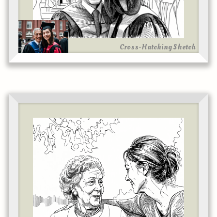
Cross-Hatching Sketch