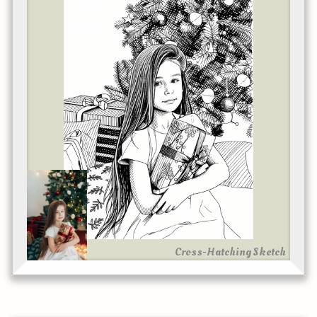
Cross-Hatching Sketch