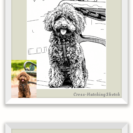
Cross-Hatching Sketch