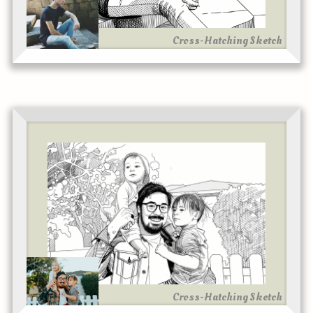
Cross-Hatching Sketch
Cross-Hatching Sketch