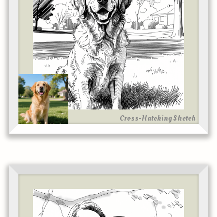
Cross-Hatching Sketch