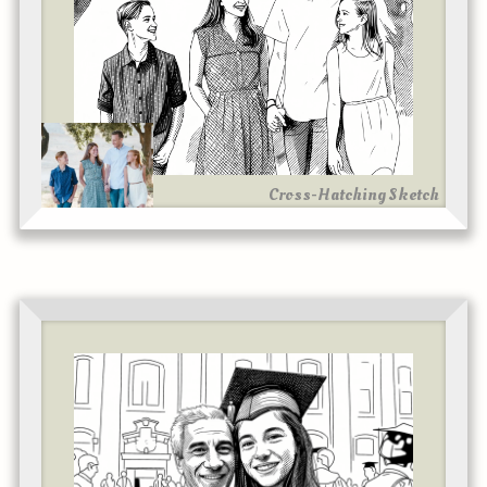
Cross-Hatching Sketch