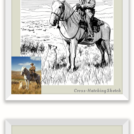
Cross-Hatching Sketch