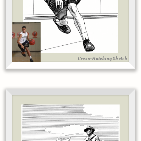
Cross-Hatching Sketch