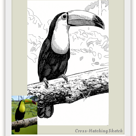
Cross-Hatching Sketch