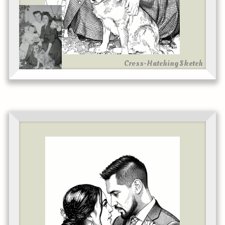
Cross-Hatching Sketch