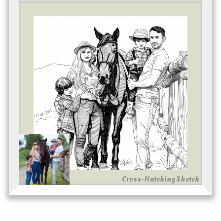
Cross-Hatching Sketch