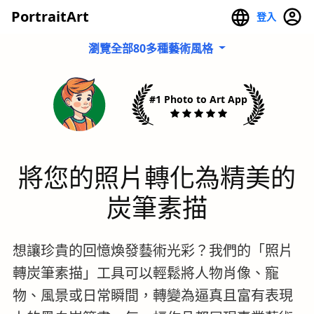
PortraitArt
登入
瀏覽全部80多種藝術風格
#1 Photo to Art App
將您的照片轉化為精美的
炭筆素描
想讓珍貴的回憶煥發藝術光彩？我們的「照片
轉炭筆素描」工具可以輕鬆將人物肖像、寵
物、風景或日常瞬間，轉變為逼真且富有表現