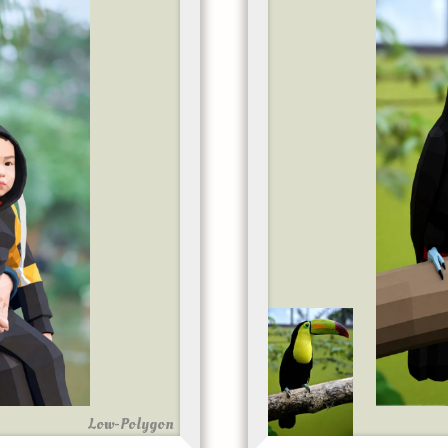
Low-Polygon