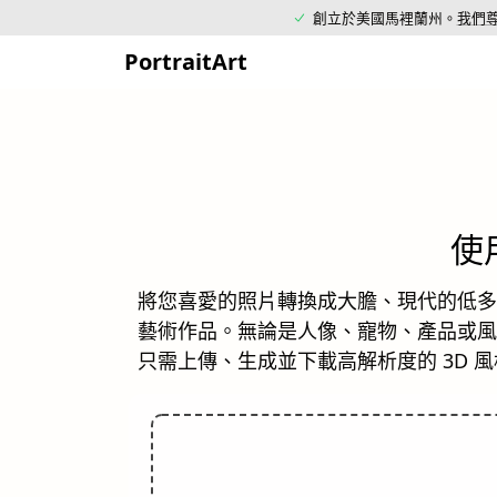
創立於美國馬裡蘭州。
我們
PortraitArt
使
將您喜愛的照片轉換成大膽、現代的低多邊
藝術作品。無論是人像、寵物、產品或風
只需上傳、生成並下載高解析度的 3D