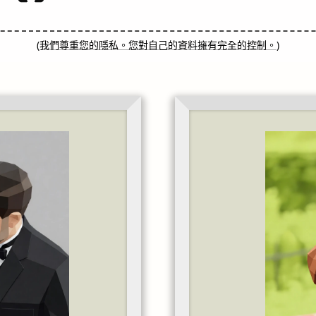
(
我們尊重您的隱私。您對自己的資料擁有完全的控制。
)