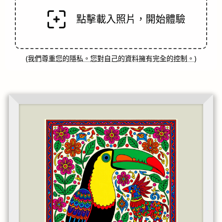
點擊載入照片，開始體驗
(
我們尊重您的隱私。您對自己的資料擁有完全的控制。
)