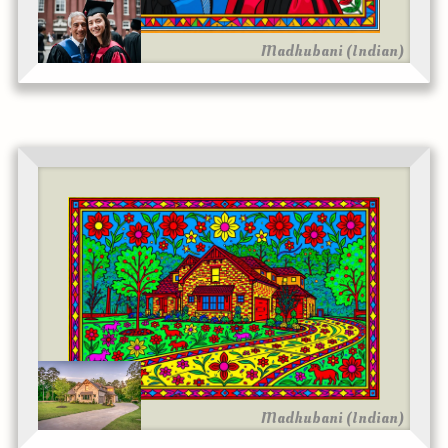
Madhubani (Indian)
Madhubani (Indian)