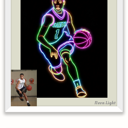
Neon Light