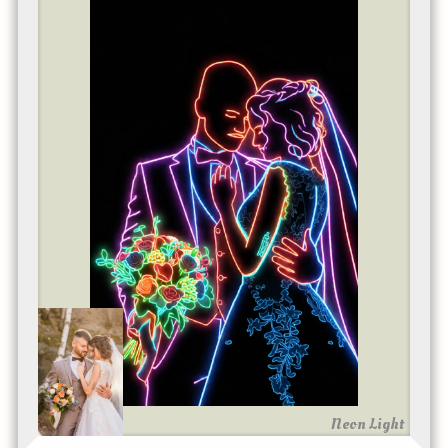
Neon Light