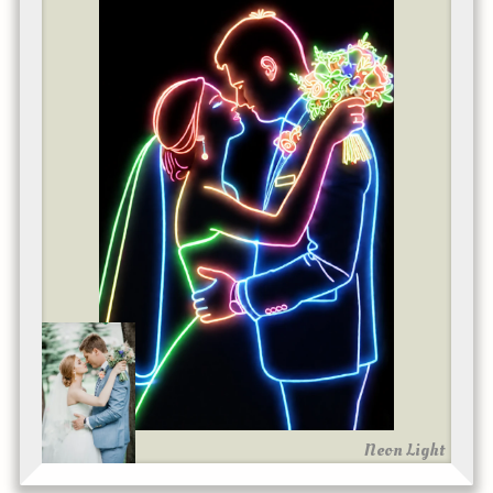
Neon Light