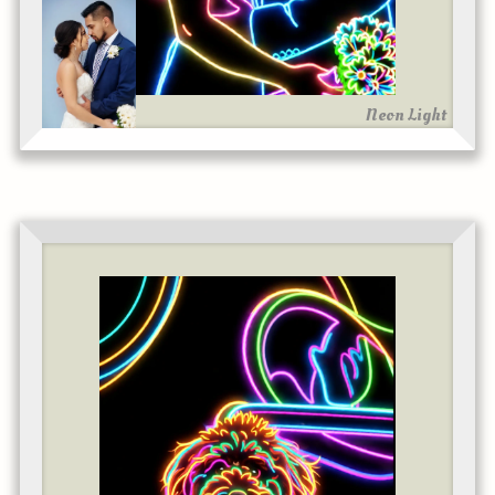
Neon Light