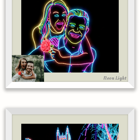
Neon Light