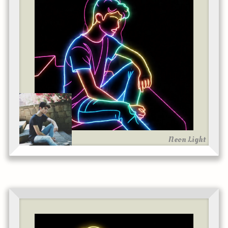
Neon Light