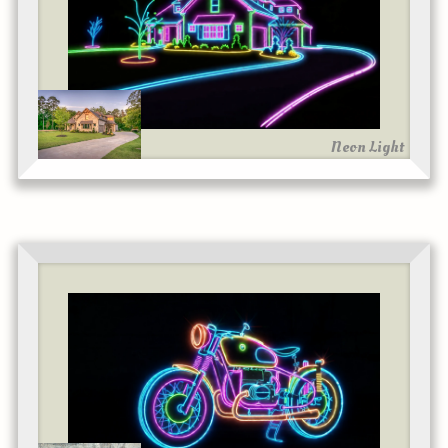
Neon Light