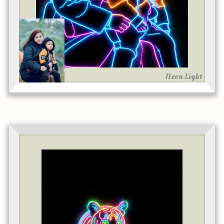
Neon Light