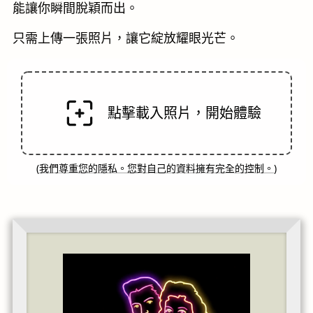
能讓你瞬間脫穎而出。
只需上傳一張照片，讓它綻放耀眼光芒。
點擊載入照片，開始體驗
(
我們尊重您的隱私。您對自己的資料擁有完全的控制。
)