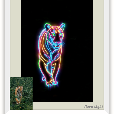
Neon Light