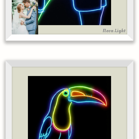
Neon Light