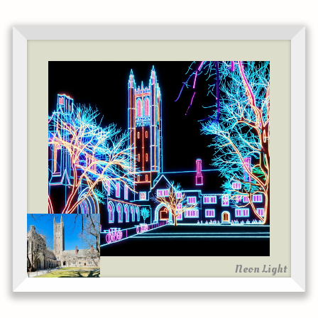
Neon Light