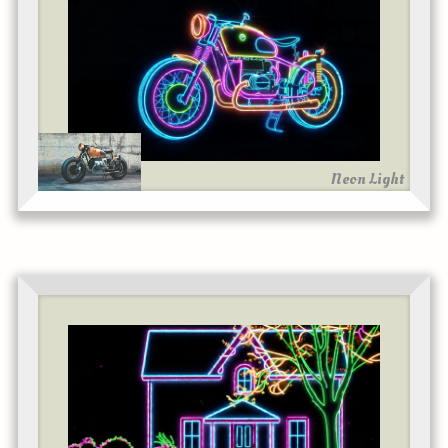
Neon Light