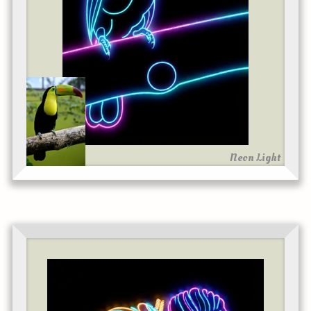
Neon Light