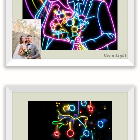
Neon Light