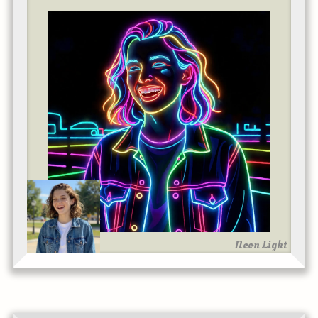
Neon Light