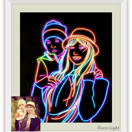
Neon Light