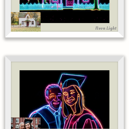
Neon Light