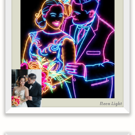
Neon Light