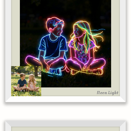
Neon Light