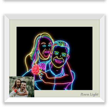
Neon Light