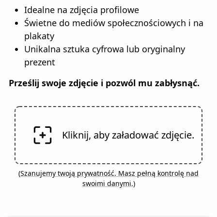
Idealne na zdjęcia profilowe
Świetne do mediów społecznościowych i na
plakaty
Unikalna sztuka cyfrowa lub oryginalny
prezent
Prześlij swoje zdjęcie i pozwól mu zabłysnąć.
Kliknij, aby załadować zdjęcie.
(
Szanujemy twoją prywatność. Masz pełną kontrolę nad
swoimi danymi.
)