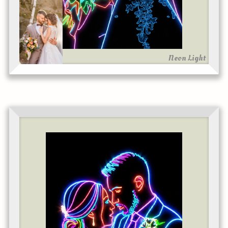
Neon Light