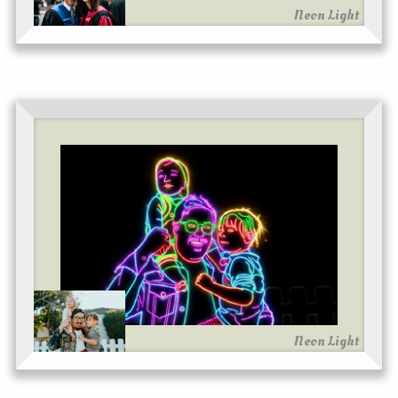
Neon Light
Neon Light