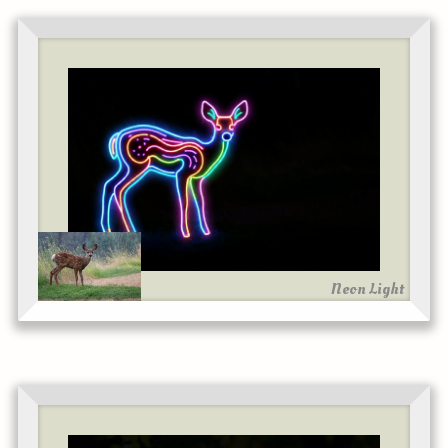
Neon Light