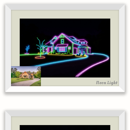
Neon Light