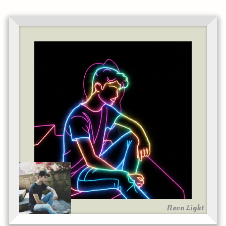
Neon Light