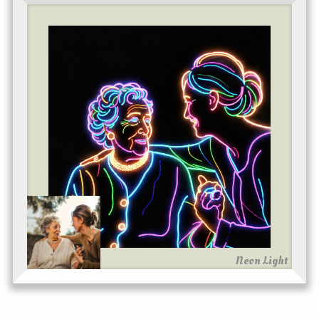
Neon Light