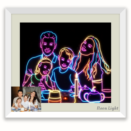
Neon Light