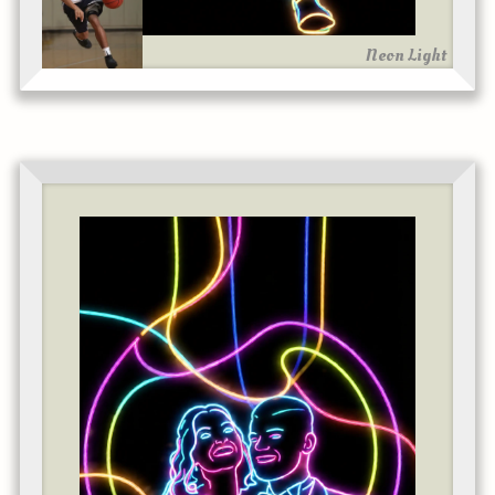
Neon Light