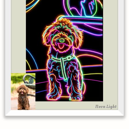
Neon Light