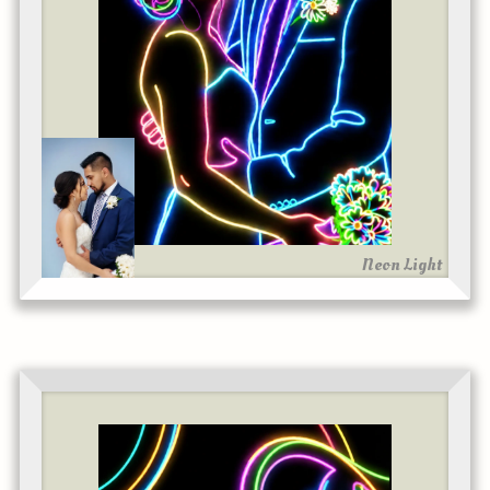
Neon Light