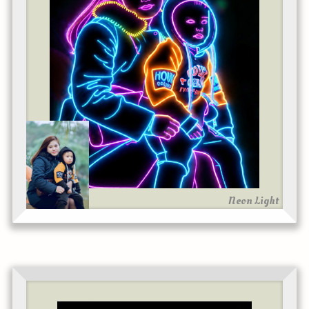
Neon Light