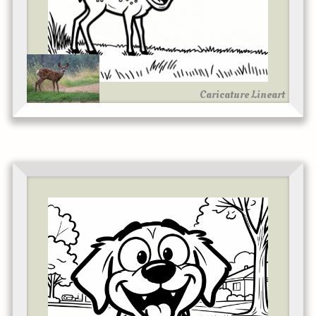
Caricature Lineart