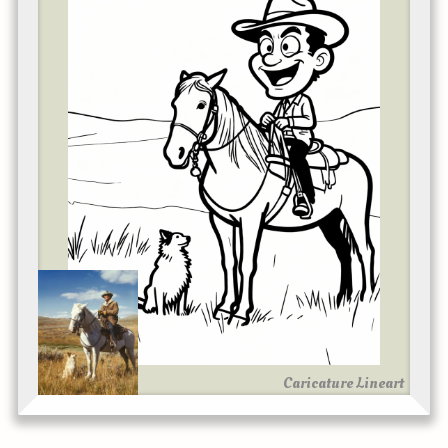
Caricature Lineart