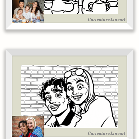
Caricature Lineart
Caricature Lineart