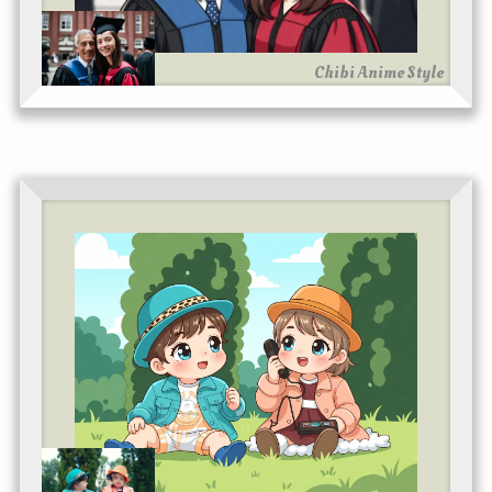
Chibi Anime Style