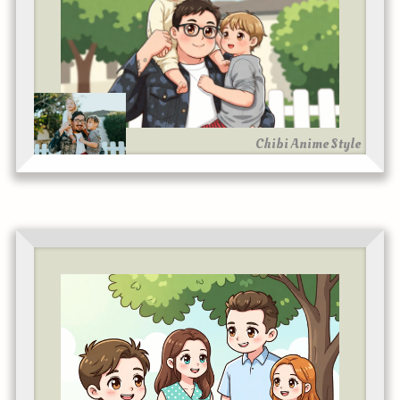
Chibi Anime Style