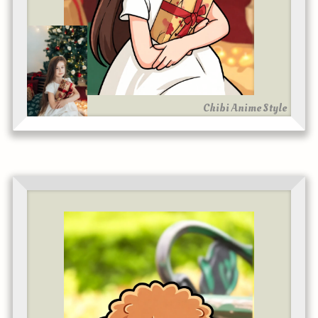
Chibi Anime Style