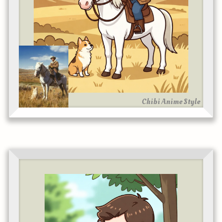
Chibi Anime Style