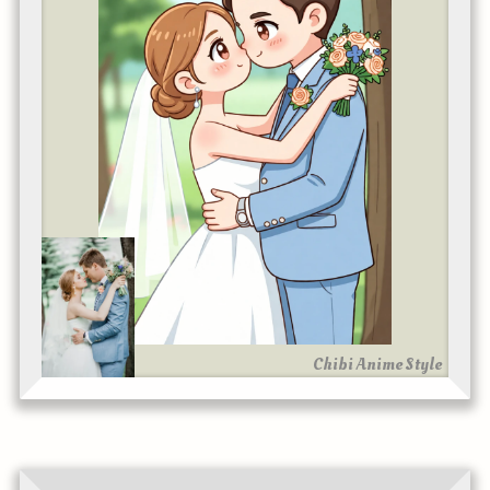
Chibi Anime Style