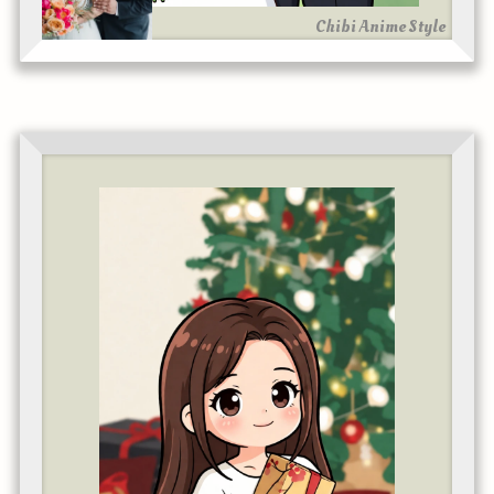
Chibi Anime Style