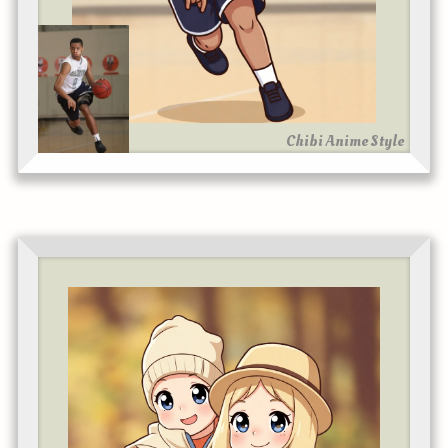
Chibi Anime Style