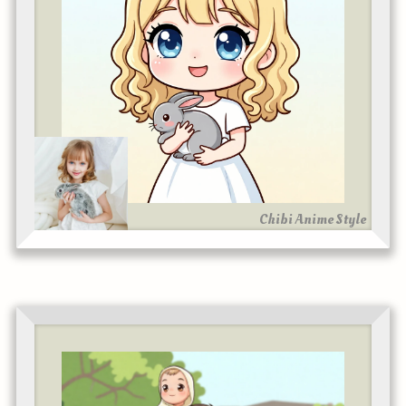
Chibi Anime Style