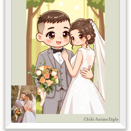
Chibi Anime Style