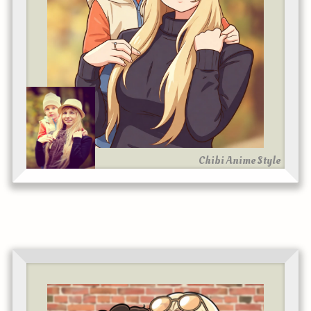
Chibi Anime Style