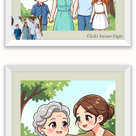
Chibi Anime Style