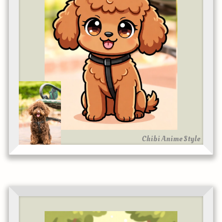
Chibi Anime Style