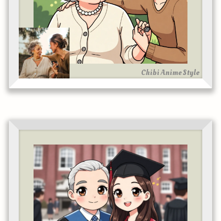
Chibi Anime Style