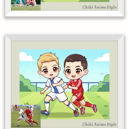
Chibi Anime Style
Chibi Anime Style