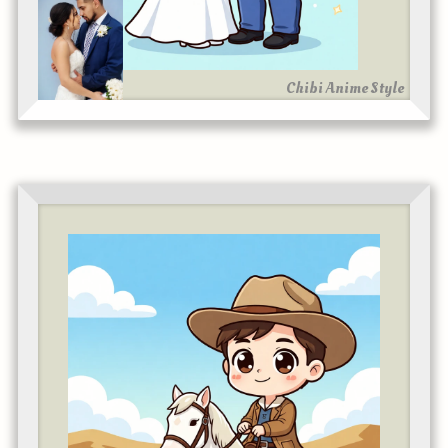
Chibi Anime Style