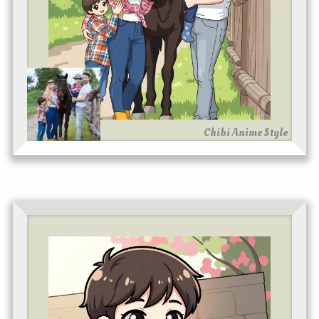
Chibi Anime Style