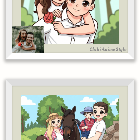
Chibi Anime Style