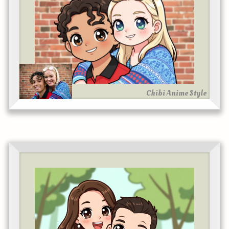
Chibi Anime Style