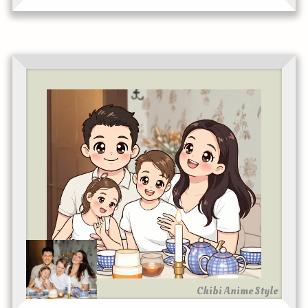
Chibi Anime Style