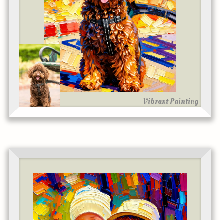
Vibrant Painting