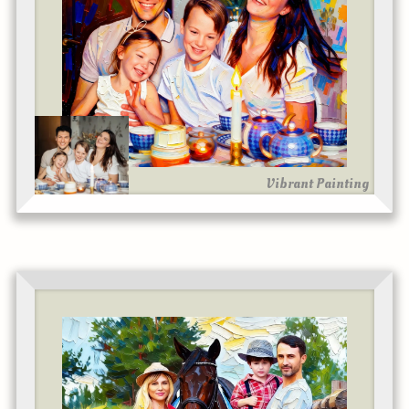
Vibrant Painting