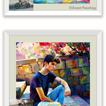
Vibrant Painting