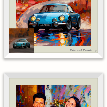
Vibrant Painting