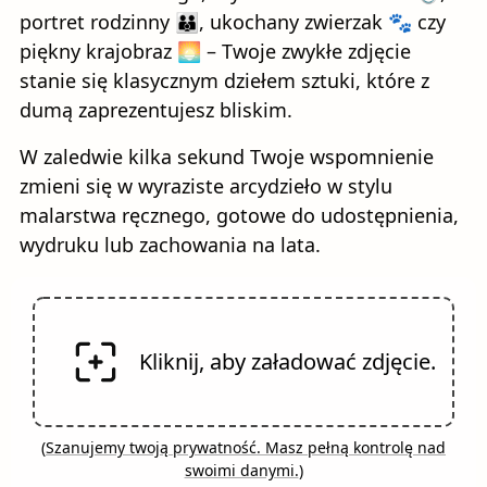
portret rodzinny 👪, ukochany zwierzak 🐾 czy
piękny krajobraz 🌅 – Twoje zwykłe zdjęcie
stanie się klasycznym dziełem sztuki, które z
dumą zaprezentujesz bliskim.
W zaledwie kilka sekund Twoje wspomnienie
zmieni się w wyraziste arcydzieło w stylu
malarstwa ręcznego, gotowe do udostępnienia,
wydruku lub zachowania na lata.
Kliknij, aby załadować zdjęcie.
(
Szanujemy twoją prywatność. Masz pełną kontrolę nad
swoimi danymi.
)