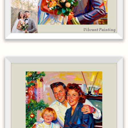
Vibrant Painting