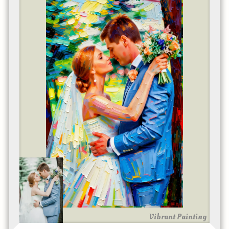
Vibrant Painting