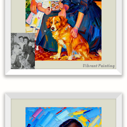
Vibrant Painting