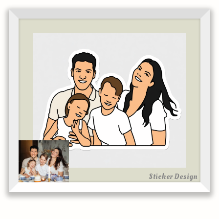
Sticker Design