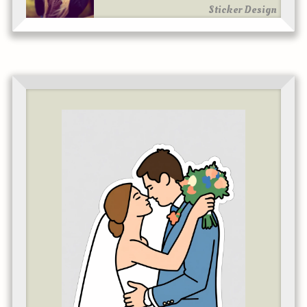
Sticker Design