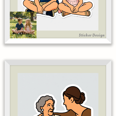
Sticker Design