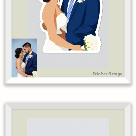
Sticker Design