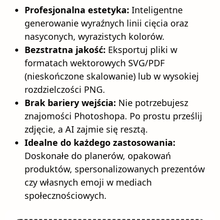
Profesjonalna estetyka:
Inteligentne
generowanie wyraźnych linii cięcia oraz
nasyconych, wyrazistych kolorów.
Bezstratna jakość:
Eksportuj pliki w
formatach wektorowych SVG/PDF
(nieskończone skalowanie) lub w wysokiej
rozdzielczości PNG.
Brak bariery wejścia:
Nie potrzebujesz
znajomości Photoshopa. Po prostu prześlij
zdjęcie, a AI zajmie się resztą.
Idealne do każdego zastosowania:
Doskonałe do planerów, opakowań
produktów, spersonalizowanych prezentów
czy własnych emoji w mediach
społecznościowych.