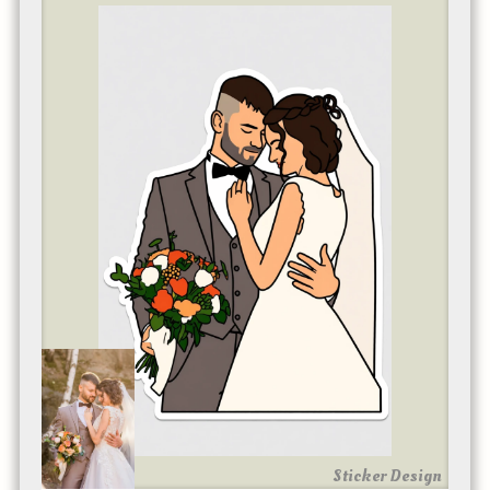
Sticker Design