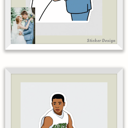
Sticker Design