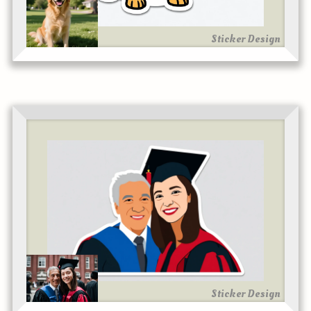
Sticker Design
Sticker Design