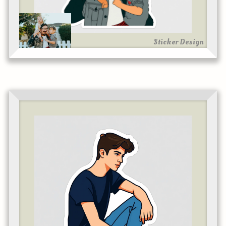
Sticker Design