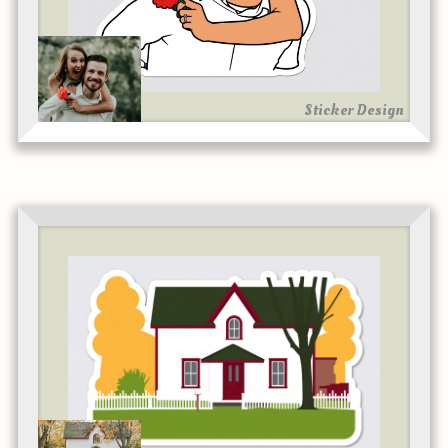
Sticker Design