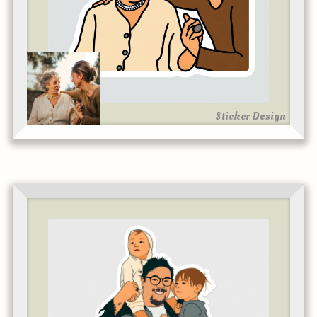
Sticker Design