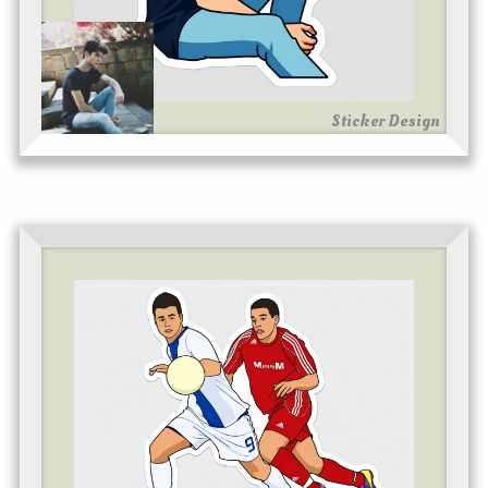
Sticker Design