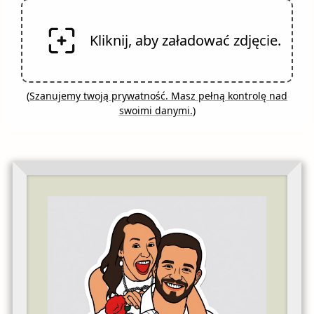
Kliknij, aby załadować zdjęcie.
(
Szanujemy twoją prywatność. Masz pełną kontrolę nad
swoimi danymi.
)