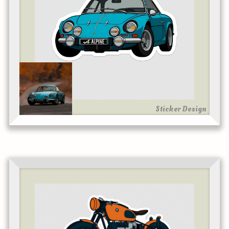
Sticker Design