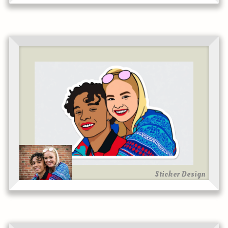
Sticker Design