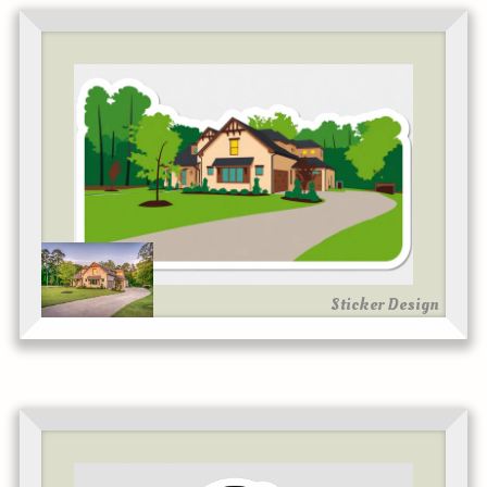
Sticker Design