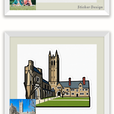
Sticker Design