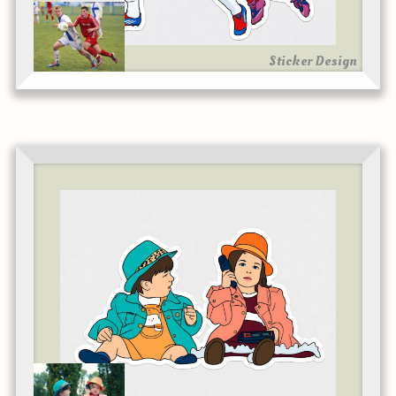
Sticker Design