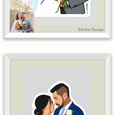
Sticker Design