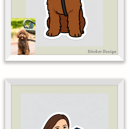
Sticker Design