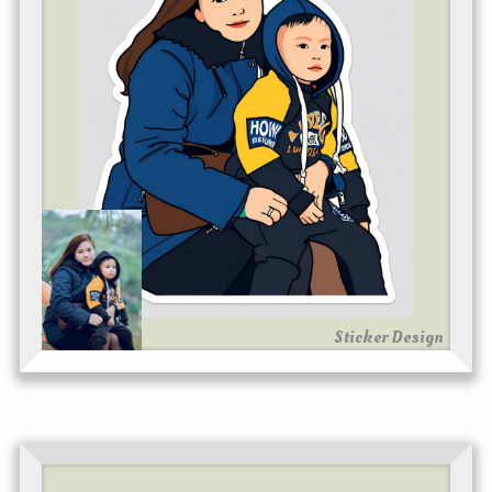
Sticker Design