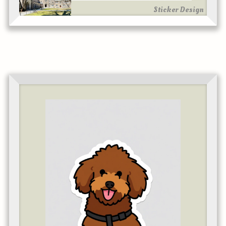
Sticker Design