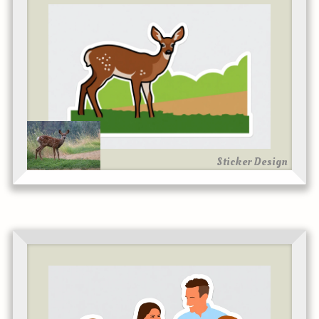
Sticker Design