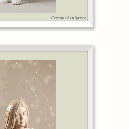
Ceramic Sculpture