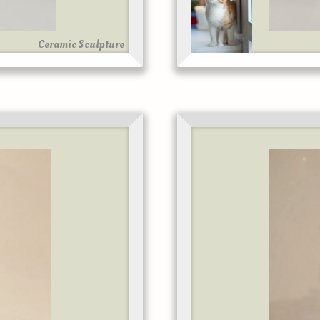
Ceramic Sculpture