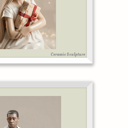
Ceramic Sculpture