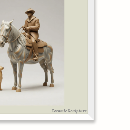
Ceramic Sculpture