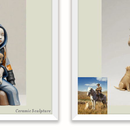
Ceramic Sculpture