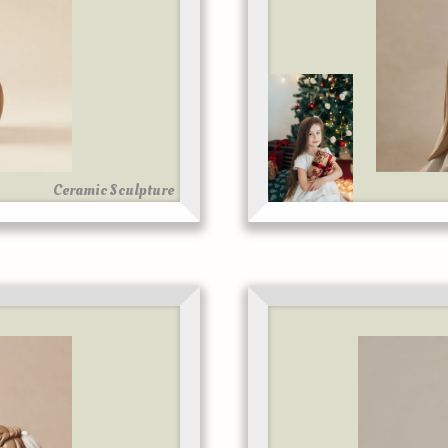
Ceramic Sculpture