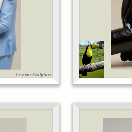
Ceramic Sculpture