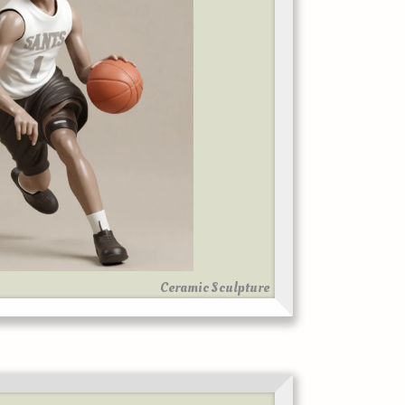
Ceramic Sculpture