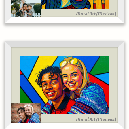
Mural Art (Mexican)
Mural Art (Mexican)