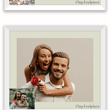
Clay Sculpture
Clay Sculpture