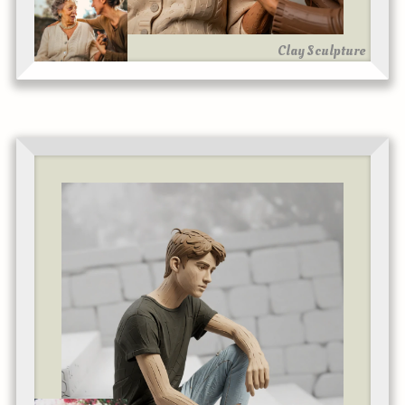
Clay Sculpture