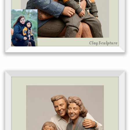
Clay Sculpture