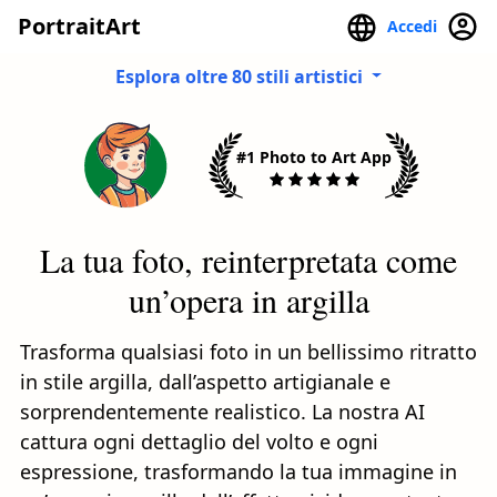
PortraitArt
Accedi
Esplora oltre 80 stili artistici
#1 Photo to Art App
La tua foto, reinterpretata come
un’opera in argilla
Trasforma qualsiasi foto in un bellissimo ritratto
in stile argilla, dall’aspetto artigianale e
sorprendentemente realistico. La nostra AI
cattura ogni dettaglio del volto e ogni
espressione, trasformando la tua immagine in