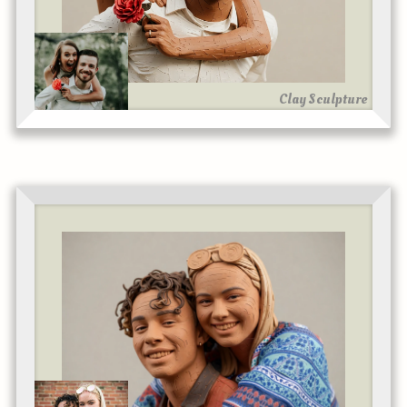
Clay Sculpture