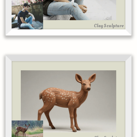
Clay Sculpture