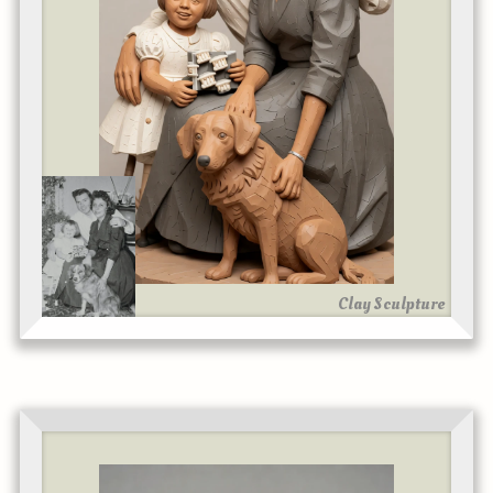
Clay Sculpture