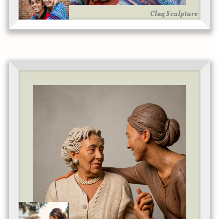
Clay Sculpture