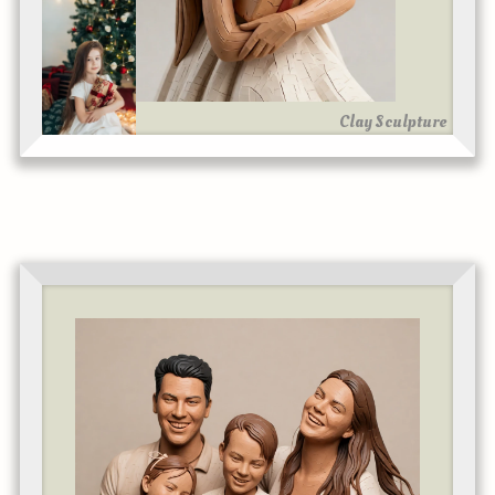
Clay Sculpture