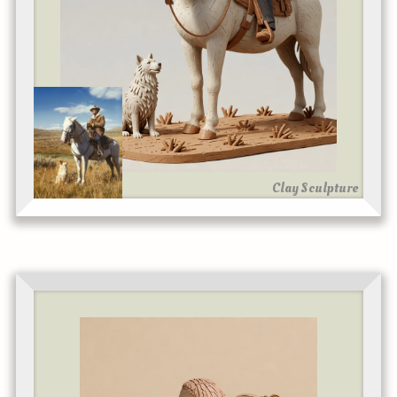
Clay Sculpture