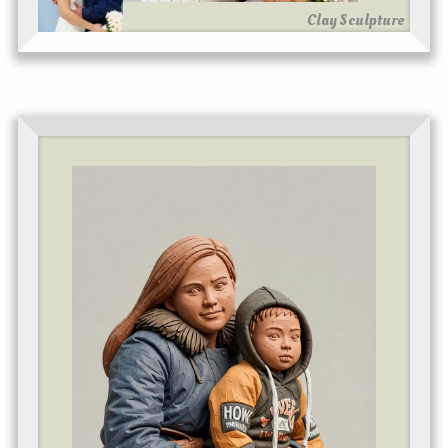
Clay Sculpture