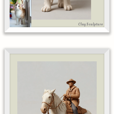
Clay Sculpture