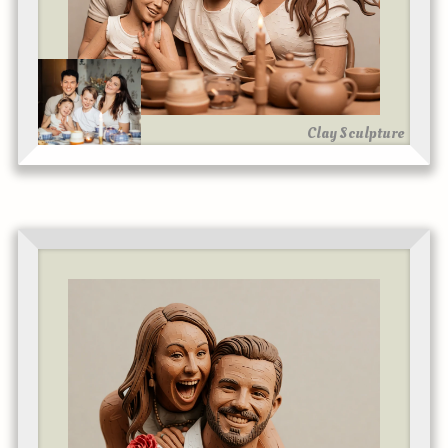
Clay Sculpture