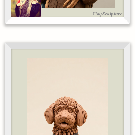
Clay Sculpture