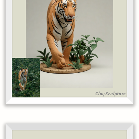
Clay Sculpture