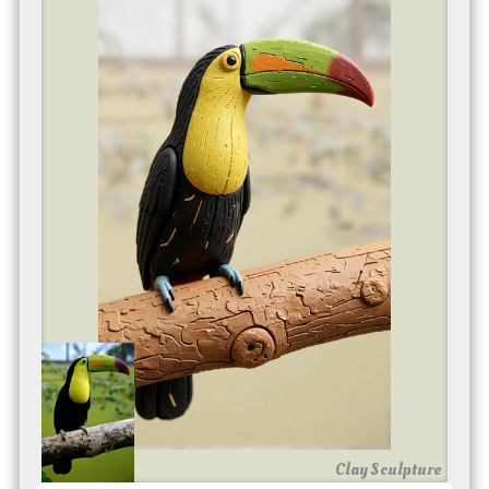
Clay Sculpture