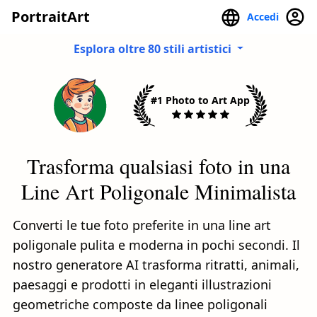
PortraitArt
Accedi
Esplora oltre 80 stili artistici
#1 Photo to Art App
Trasforma qualsiasi foto in una
Line Art Poligonale Minimalista
Converti le tue foto preferite in una line art
poligonale pulita e moderna in pochi secondi. Il
nostro generatore AI trasforma ritratti, animali,
paesaggi e prodotti in eleganti illustrazioni
geometriche composte da linee poligonali