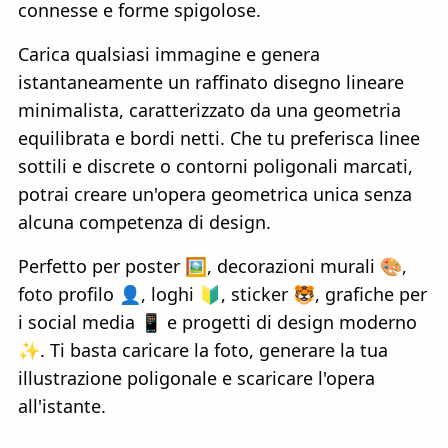
connesse e forme spigolose.
Carica qualsiasi immagine e genera
istantaneamente un raffinato disegno lineare
minimalista, caratterizzato da una geometria
equilibrata e bordi netti. Che tu preferisca linee
sottili e discrete o contorni poligonali marcati,
potrai creare un'opera geometrica unica senza
alcuna competenza di design.
Perfetto per poster 🖼️, decorazioni murali 🎨,
foto profilo 👤, loghi 🔰, sticker 🐯, grafiche per
i social media 📱 e progetti di design moderno
✨. Ti basta caricare la foto, generare la tua
illustrazione poligonale e scaricare l'opera
all'istante.