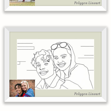
Polygon Lineart
Polygon Lineart