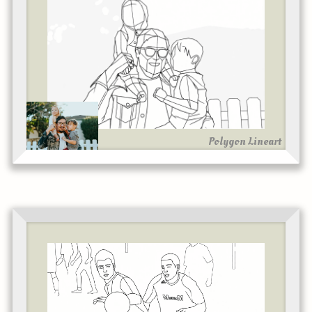
Polygon Lineart