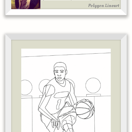
Polygon Lineart