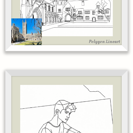
Polygon Lineart