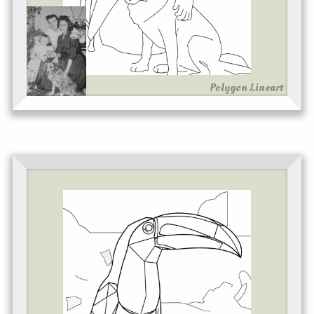
Polygon Lineart